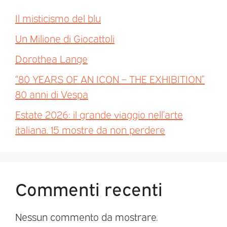
Il misticismo del blu
Un Milione di Giocattoli
Dorothea Lange
“80 YEARS OF AN ICON – THE EXHIBITION”
80 anni di Vespa
Estate 2026: il grande viaggio nell’arte
italiana. 15 mostre da non perdere
Commenti recenti
Nessun commento da mostrare.