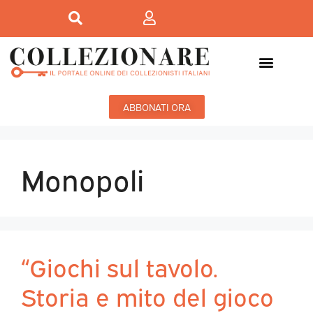
ABBONATI ORA
Monopoli
“Giochi sul tavolo.
Storia e mito del gioco