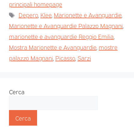
principali homepage
Depero
,
Klee
,
Marionette e Avanguardie
,
Marionette e Avanguardie Palazzo Magnani
,
marionette e avanguardie Reggio Emilia
,
Mostra Marionette e Avanguardie
,
mostre
palazzo Magnani
,
Picasso
,
Sarzi
Cerca
Cerca