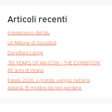
Articoli recenti
Il misticismo del blu
Un Milione di Giocattoli
Dorothea Lange
“80 YEARS OF AN ICON – THE EXHIBITION”
80 anni di Vespa
Estate 2026: il grande viaggio nell’arte
italiana. 15 mostre da non perdere