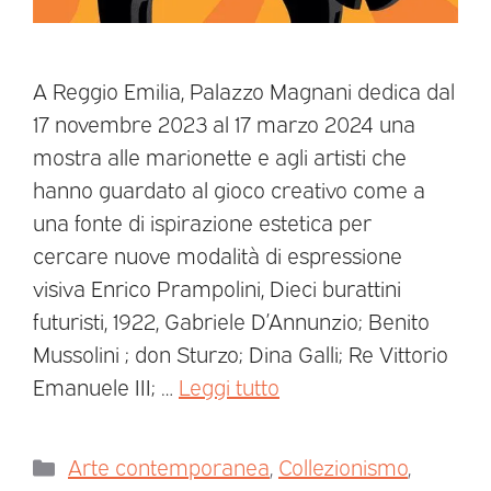
A Reggio Emilia, Palazzo Magnani dedica dal
17 novembre 2023 al 17 marzo 2024 una
mostra alle marionette e agli artisti che
hanno guardato al gioco creativo come a
una fonte di ispirazione estetica per
cercare nuove modalità di espressione
visiva Enrico Prampolini, Dieci burattini
futuristi, 1922, Gabriele D’Annunzio; Benito
Mussolini ; don Sturzo; Dina Galli; Re Vittorio
Emanuele III; …
Leggi tutto
Arte contemporanea
,
Collezionismo
,