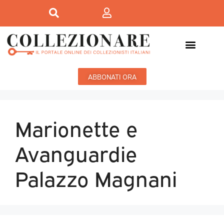
ABBONATI ORA
Marionette e
Avanguardie
Palazzo Magnani