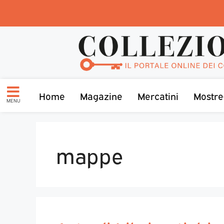
Home
Magazine
Mercatini
Mostre
MENU
mappe