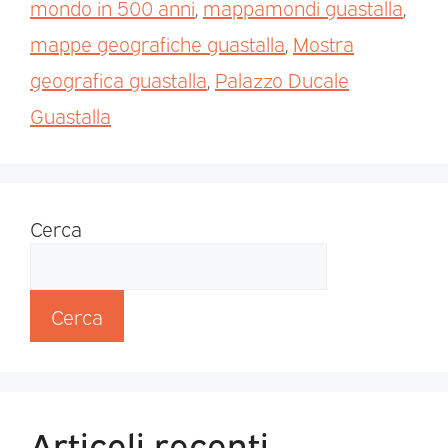
mondo in 500 anni
,
mappamondi guastalla
,
mappe geografiche guastalla
,
Mostra
geografica guastalla
,
Palazzo Ducale
Guastalla
Cerca
Cerca
Articoli recenti