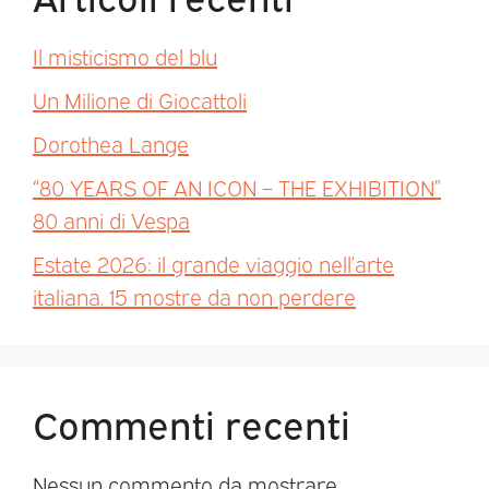
Il misticismo del blu
Un Milione di Giocattoli
Dorothea Lange
“80 YEARS OF AN ICON – THE EXHIBITION”
80 anni di Vespa
Estate 2026: il grande viaggio nell’arte
italiana. 15 mostre da non perdere
Commenti recenti
Nessun commento da mostrare.