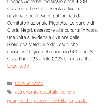
L’esposizione ha registrato circa 4000
visitatori ed è stata inserita a livello
nazionale negli eventi patrocinati dal
Comitato Nazionale Pigafetta. Le parole di
Gloria Negri, assessore alla cultura: “Ancora
una volta si evidenzia il valore della
Biblioteca Maldotti e dei tesori che
conserva” Il giro del mondo in 500 anni Si
visita fino al 23 aprile 2023 la mostra Il …
Leggi tutto
Collezionismo
astronomia guastalla
,
cartine
geografiche
,
eventi Guastalla
,
Il giro del