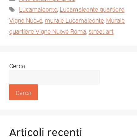
Lucamaleonte
,
Lucamaleonte quartiere
Vigne Nuove
,
murale Lucamaleonte
,
Murale
quartiere Vigne Nuove Roma
,
street art
Cerca
Cerca
Articoli recenti