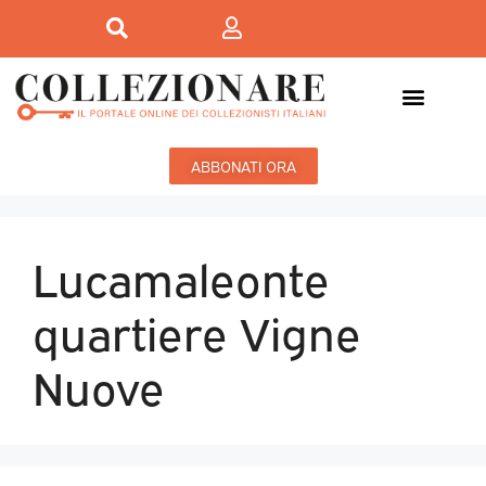
ABBONATI ORA
Lucamaleonte
quartiere Vigne
Nuove