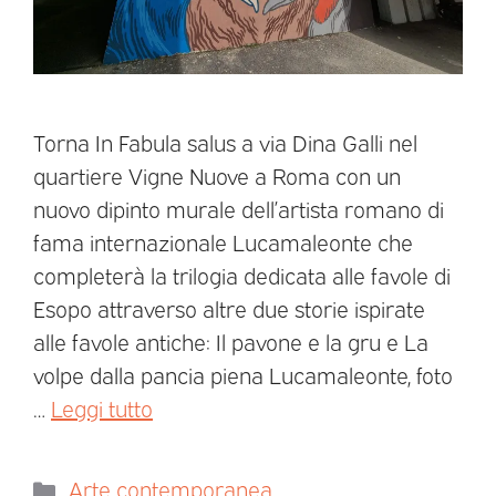
Torna In Fabula salus a via Dina Galli nel
quartiere Vigne Nuove a Roma con un
nuovo dipinto murale dell’artista romano di
fama internazionale Lucamaleonte che
completerà la trilogia dedicata alle favole di
Esopo attraverso altre due storie ispirate
alle favole antiche: Il pavone e la gru e La
volpe dalla pancia piena Lucamaleonte, foto
…
Leggi tutto
Arte contemporanea