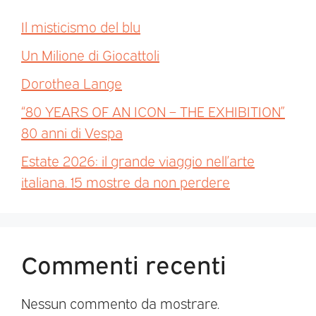
Il misticismo del blu
Un Milione di Giocattoli
Dorothea Lange
“80 YEARS OF AN ICON – THE EXHIBITION”
80 anni di Vespa
Estate 2026: il grande viaggio nell’arte
italiana. 15 mostre da non perdere
Commenti recenti
Nessun commento da mostrare.