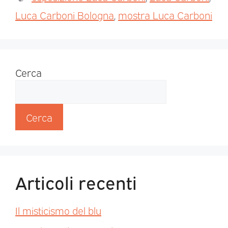
Luca Carboni Bologna
,
mostra Luca Carboni
Cerca
Cerca
Articoli recenti
Il misticismo del blu