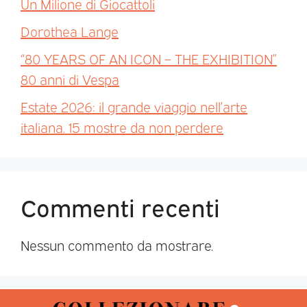
Un Milione di Giocattoli
Dorothea Lange
“80 YEARS OF AN ICON – THE EXHIBITION”
80 anni di Vespa
Estate 2026: il grande viaggio nell’arte
italiana. 15 mostre da non perdere
Commenti recenti
Nessun commento da mostrare.