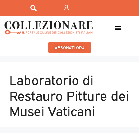
ABBONATI ORA
Laboratorio di
Restauro Pitture dei
Musei Vaticani