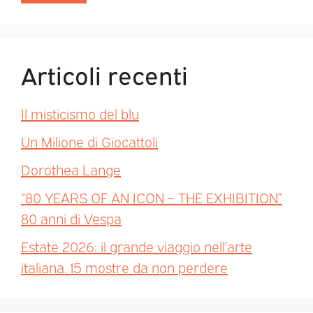
Articoli recenti
Il misticismo del blu
Un Milione di Giocattoli
Dorothea Lange
“80 YEARS OF AN ICON – THE EXHIBITION”
80 anni di Vespa
Estate 2026: il grande viaggio nell’arte
italiana. 15 mostre da non perdere