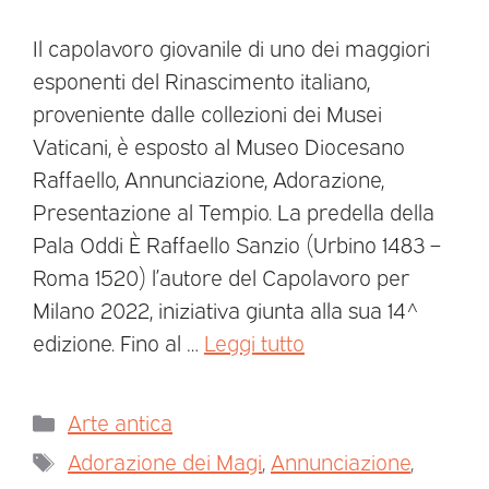
Il capolavoro giovanile di uno dei maggiori
esponenti del Rinascimento italiano,
proveniente dalle collezioni dei Musei
Vaticani, è esposto al Museo Diocesano
Raffaello, Annunciazione, Adorazione,
Presentazione al Tempio. La predella della
Pala Oddi È Raffaello Sanzio (Urbino 1483 –
Roma 1520) l’autore del Capolavoro per
Milano 2022, iniziativa giunta alla sua 14^
edizione. Fino al …
Leggi tutto
Arte antica
Adorazione dei Magi
,
Annunciazione
,