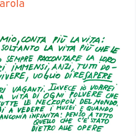
Parola