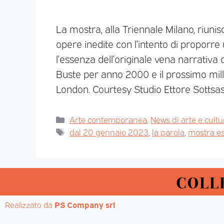
La mostra, alla Triennale Milano, riunisc
opere inedite con l’intento di proporre 
l’essenza dell’originale vena narrativa 
Buste per anno 2000 e il prossimo mill
London. Courtesy Studio Ettore Sottsa
Arte contemporanea
,
News di arte e cultu
dal 20 gennaio 2023
,
la parola
,
mostra es
Realizzato da 
PS Company srl