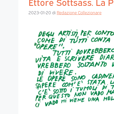
Ettore Sottsass. La 
2023-01-20
di
Redazione Collezionare