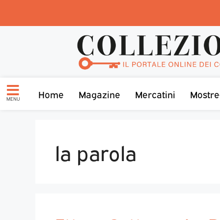
Home
Magazine
Mercatini
Mostre
MENU
la parola