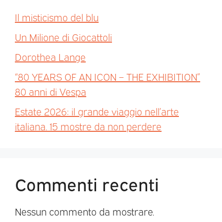
Il misticismo del blu
Un Milione di Giocattoli
Dorothea Lange
“80 YEARS OF AN ICON – THE EXHIBITION”
80 anni di Vespa
Estate 2026: il grande viaggio nell’arte
italiana. 15 mostre da non perdere
Commenti recenti
Nessun commento da mostrare.