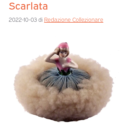
Scarlata
2022-10-03
di
Redazione Collezionare