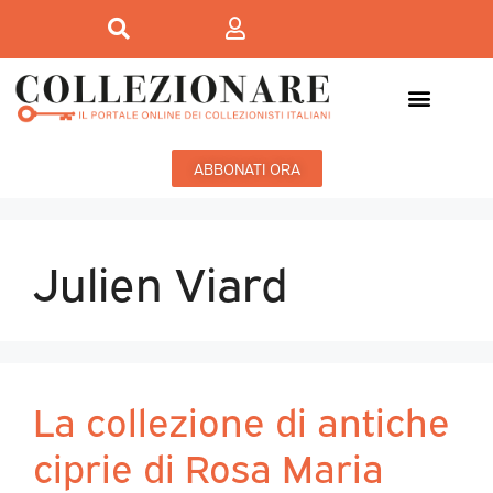
ABBONATI ORA
Julien Viard
La collezione di antiche
ciprie di Rosa Maria