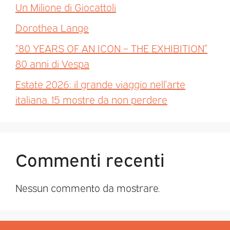
Un Milione di Giocattoli
Dorothea Lange
“80 YEARS OF AN ICON – THE EXHIBITION”
80 anni di Vespa
Estate 2026: il grande viaggio nell’arte
italiana. 15 mostre da non perdere
Commenti recenti
Nessun commento da mostrare.