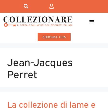
ABBONATI ORA
Jean-Jacques
Perret
La collezione di lame e