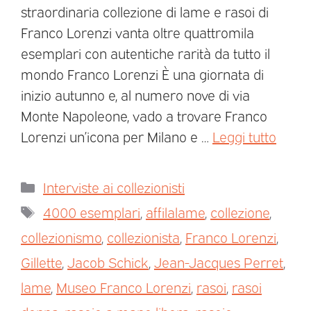
straordinaria collezione di lame e rasoi di
Franco Lorenzi vanta oltre quattromila
esemplari con autentiche rarità da tutto il
mondo Franco Lorenzi È una giornata di
inizio autunno e, al numero nove di via
Monte Napoleone, vado a trovare Franco
Lorenzi un’icona per Milano e …
Leggi tutto
Interviste ai collezionisti
4000 esemplari
,
affilalame
,
collezione
,
collezionismo
,
collezionista
,
Franco Lorenzi
,
Gillette
,
Jacob Schick
,
Jean-Jacques Perret
,
lame
,
Museo Franco Lorenzi
,
rasoi
,
rasoi