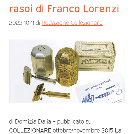
rasoi di Franco Lorenzi
2022-10-11
di
Redazione Collezionare
di Domizia Dalia – pubblicato su
COLLEZIONARE ottobre/novembre 2015 La