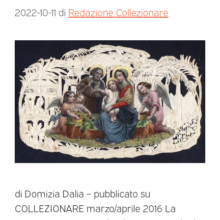
2022-10-11
di
Redazione Collezionare
di Domizia Dalia – pubblicato su
COLLEZIONARE marzo/aprile 2016 La