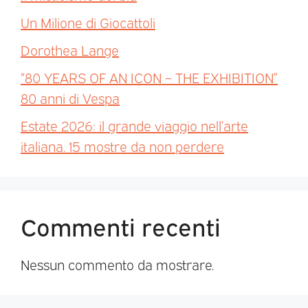
Un Milione di Giocattoli
Dorothea Lange
“80 YEARS OF AN ICON – THE EXHIBITION”
80 anni di Vespa
Estate 2026: il grande viaggio nell’arte
italiana. 15 mostre da non perdere
Commenti recenti
Nessun commento da mostrare.