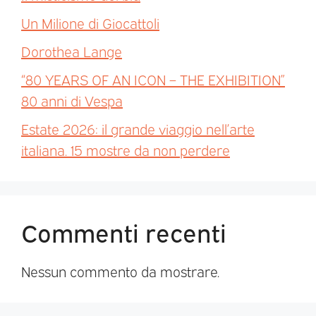
Un Milione di Giocattoli
Dorothea Lange
“80 YEARS OF AN ICON – THE EXHIBITION”
80 anni di Vespa
Estate 2026: il grande viaggio nell’arte
italiana. 15 mostre da non perdere
Commenti recenti
Nessun commento da mostrare.