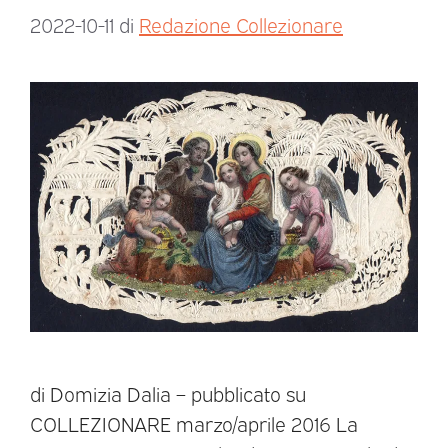
2022-10-11
di
Redazione Collezionare
di Domizia Dalia – pubblicato su
COLLEZIONARE marzo/aprile 2016 La