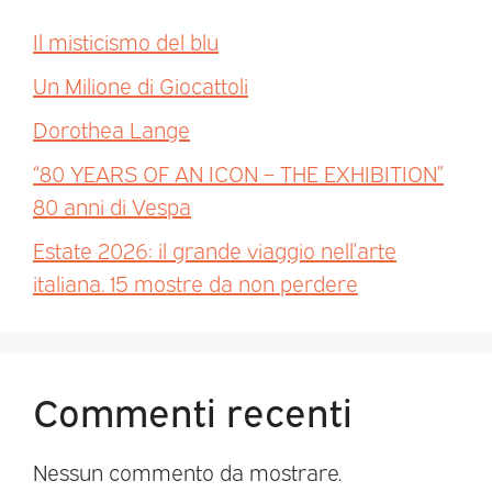
Il misticismo del blu
Un Milione di Giocattoli
Dorothea Lange
“80 YEARS OF AN ICON – THE EXHIBITION”
80 anni di Vespa
Estate 2026: il grande viaggio nell’arte
italiana. 15 mostre da non perdere
Commenti recenti
Nessun commento da mostrare.