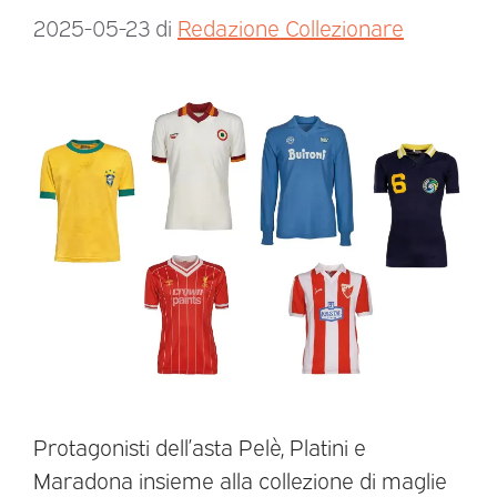
2025-05-23
di
Redazione Collezionare
Protagonisti dell’asta Pelè, Platini e
Maradona insieme alla collezione di maglie