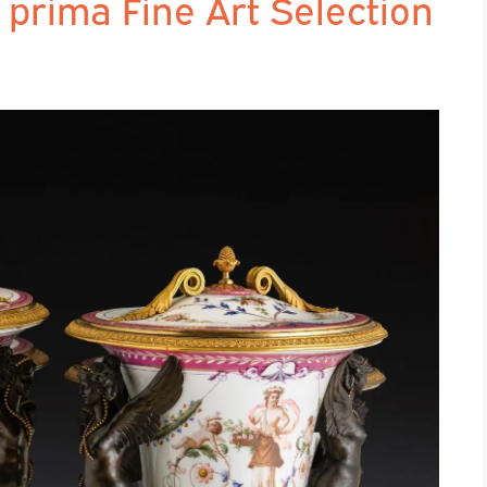
la prima Fine Art Selection