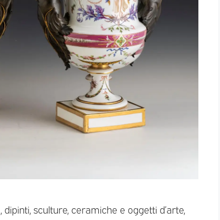
, dipinti, sculture, ceramiche e oggetti d’arte,