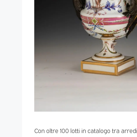
Con oltre 100 lotti in catalogo tra arredi