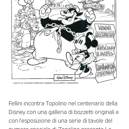
Fellini incontra Topolino nel centenario della
Disney con una galleria di bozzetti originali e
con l’esposizione di una serie di tavole del
numero speciale di ‘Topolino presenta La