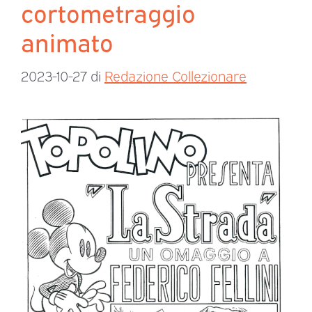
cortometraggio
animato
2023-10-27
di
Redazione Collezionare