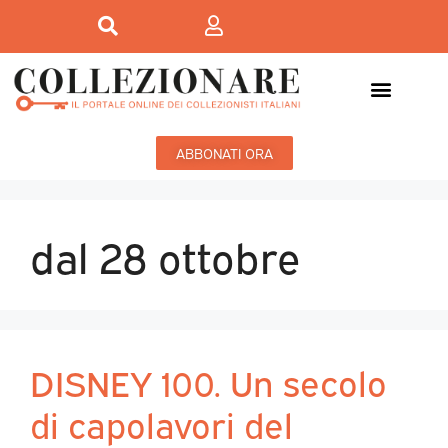
ABBONATI ORA
dal 28 ottobre
DISNEY 100. Un secolo
di capolavori del