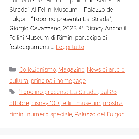
Strada’. Al Fellini Museum – Palazzo del
Fulgor “Topolino presenta La Strada”,
Giorgio Cavazzano, 2023. © Disney Anche il
Fellini Museum di Rimini partecipa ai
festeggiamenti …
Leggi tutto
Collezionismo
,
Magazine
,
News di arte e
cultura
,
principali homepage
'Topolino presenta La Strada'
,
dal 28
ottobre
,
disney 100
,
fellini museum
,
mostra
rimini
,
numero speciale
,
Palazzo del Fulgor