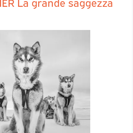
ER La grande saggezza