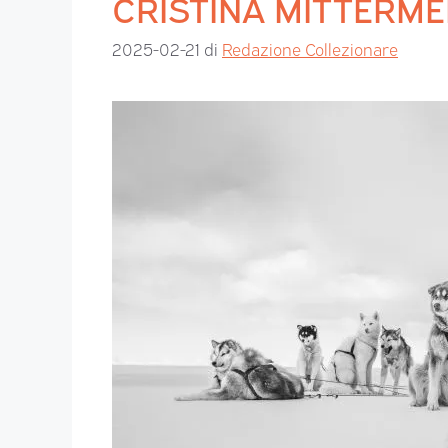
CRISTINA MITTERMEI
2025-02-21
di
Redazione Collezionare