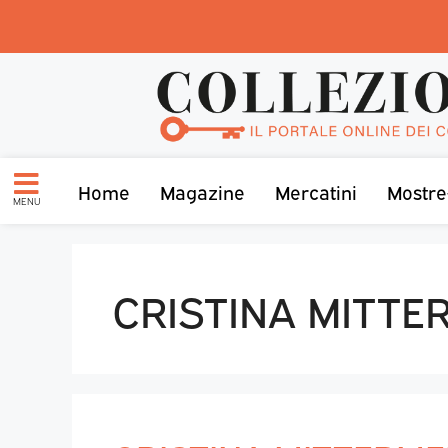
Home
Magazine
Mercatini
Mostre
MENU
CRISTINA MITTE