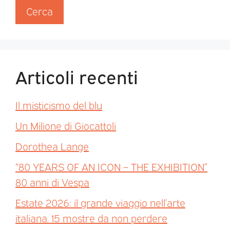
Cerca
Articoli recenti
Il misticismo del blu
Un Milione di Giocattoli
Dorothea Lange
“80 YEARS OF AN ICON – THE EXHIBITION”
80 anni di Vespa
Estate 2026: il grande viaggio nell’arte
italiana. 15 mostre da non perdere