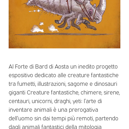
Al Forte di Bard di Aosta un inedito progetto
espositivo dedicato alle creature fantastiche
tra fumetti, illustrazioni, sagome e dinosauri
giganti Creature fantastiche, chimere, sirene,
centauri, unicorni, draghi, yeti: l’arte di
inventare animali è una prerogativa
dell’uomo sin dai tempi più remoti, partendo
dagli animali fantastici della mitologia