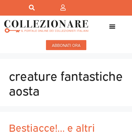
ABBONATI ORA
creature fantastiche
aosta
Bestiacce!… e altri