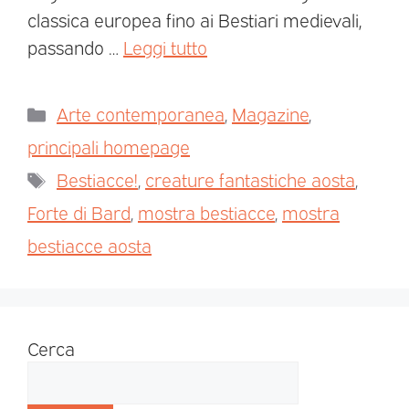
classica europea fino ai Bestiari medievali,
passando …
Leggi tutto
Arte contemporanea
,
Magazine
,
principali homepage
Bestiacce!
,
creature fantastiche aosta
,
Forte di Bard
,
mostra bestiacce
,
mostra
bestiacce aosta
Cerca