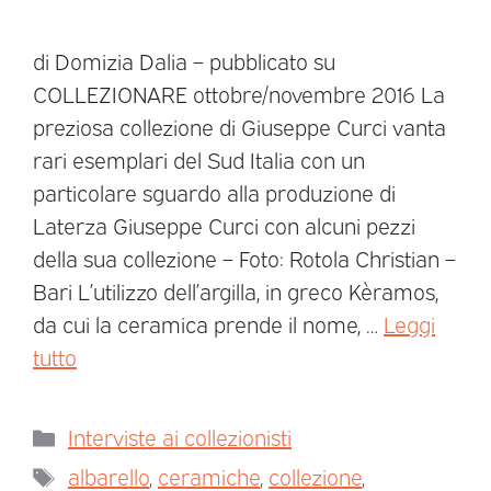
di Domizia Dalia – pubblicato su
COLLEZIONARE ottobre/novembre 2016 La
preziosa collezione di Giuseppe Curci vanta
rari esemplari del Sud Italia con un
particolare sguardo alla produzione di
Laterza Giuseppe Curci con alcuni pezzi
della sua collezione – Foto: Rotola Christian –
Bari L’utilizzo dell’argilla, in greco Kèramos,
da cui la ceramica prende il nome, …
Leggi
tutto
Interviste ai collezionisti
albarello
,
ceramiche
,
collezione
,