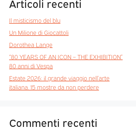
Articoli recenti
Il misticismo del blu
Un Milione di Giocattoli
Dorothea Lange
“80 YEARS OF AN ICON – THE EXHIBITION”
80 anni di Vespa
Estate 2026: il grande viaggio nell’arte
italiana. 15 mostre da non perdere
Commenti recenti