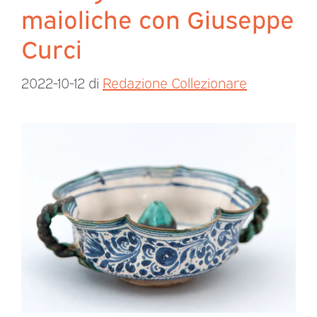
maioliche con Giuseppe
Curci
2022-10-12
di
Redazione Collezionare