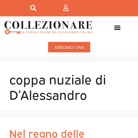
ABBONATI ORA
coppa nuziale di
D’Alessandro
Nel regno delle