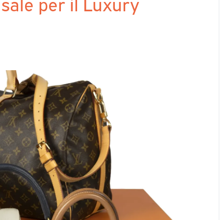
 sale per il Luxury