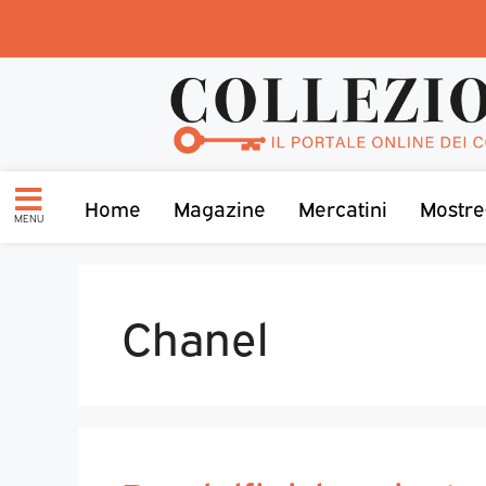
Home
Magazine
Mercatini
Mostre
MENU
Chanel