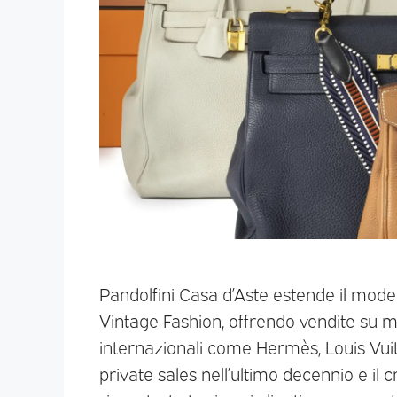
Pandolfini Casa d’Aste estende il mode
Vintage Fashion, offrendo vendite su mi
internazionali come Hermès, Louis Vui
private sales nell’ultimo decennio e il