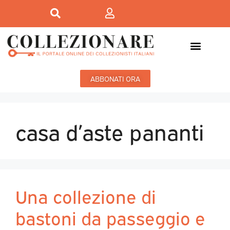
ABBONATI ORA
casa d’aste pananti
Una collezione di
bastoni da passeggio e