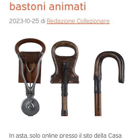
bastoni animati
2023-10-25
di
Redazione Collezionare
In asta, solo online presso il sito della Casa