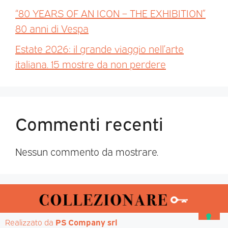
“80 YEARS OF AN ICON – THE EXHIBITION”
80 anni di Vespa
Estate 2026: il grande viaggio nell’arte
italiana. 15 mostre da non perdere
Commenti recenti
Nessun commento da mostrare.
Realizzato da 
PS Company srl