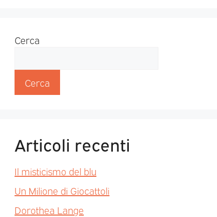
Cerca
Cerca
Articoli recenti
Il misticismo del blu
Un Milione di Giocattoli
Dorothea Lange