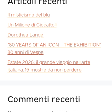
Articoli recenti
Il misticismo del blu
Un Milione di Giocattoli
Dorothea Lange
“80 YEARS OF AN ICON – THE EXHIBITION”
80 anni di Vespa
Estate 2026: il grande viaggio nell’arte
italiana. 15 mostre da non perdere
Commenti recenti