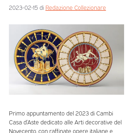
2023-02-15
di
Redazione Collezionare
Primo appuntamento del 2023 di Cambi
Casa d’Aste dedicato alle Arti decorative del
Novecento, con raffinate opere italiane e