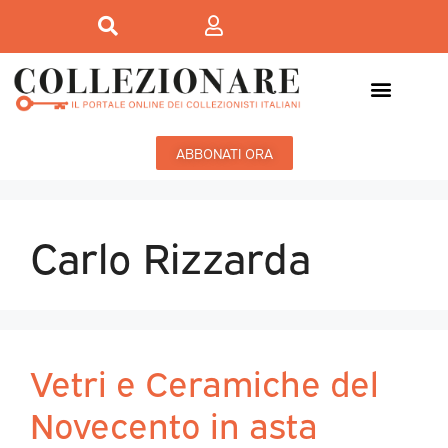
ABBONATI ORA
Carlo Rizzarda
Vetri e Ceramiche del
Novecento in asta