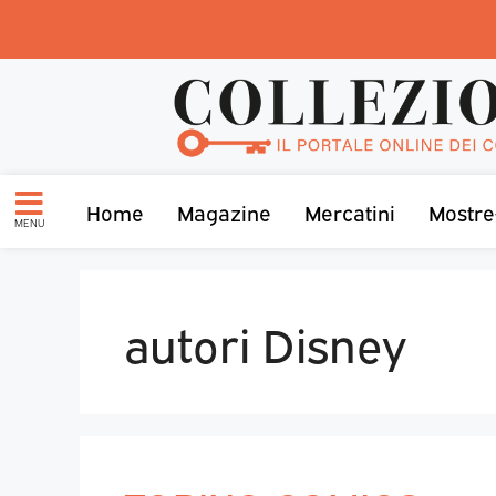
Home
Magazine
Mercatini
Mostre
MENU
autori Disney