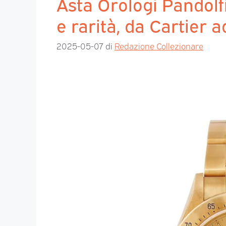
Asta Orologi Pandolf
e rarità, da Cartier
2025-05-07
di
Redazione Collezionare