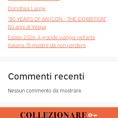
Dorothea Lange
“80 YEARS OF AN ICON – THE EXHIBITION”
80 anni di Vespa
Estate 2026: il grande viaggio nell’arte
italiana. 15 mostre da non perdere
Commenti recenti
Nessun commento da mostrare.