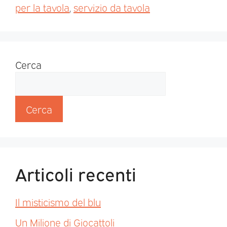
per la tavola
,
servizio da tavola
Cerca
Cerca
Articoli recenti
Il misticismo del blu
Un Milione di Giocattoli