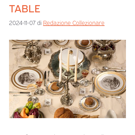
TABLE
2024-11-07
di
Redazione Collezionare