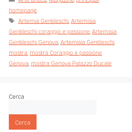
homepage
Artemia Gentileschi
,
Artemisia
Gentileschi coraggio e passione
,
Artemisia
Gentileschi Genova
,
Artemisia Gentileschi
mostra
,
mostra Coraggio e passione
Genova
,
mostra Genova Palazzo Ducale
Cerca
Cerca