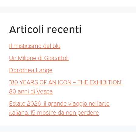
Articoli recenti
Il misticismo del blu
Un Milione di Giocattoli
Dorothea Lange
“80 YEARS OF AN ICON – THE EXHIBITION”
80 anni di Vespa
Estate 2026: il grande viaggio nell’arte
italiana. 15 mostre da non perdere