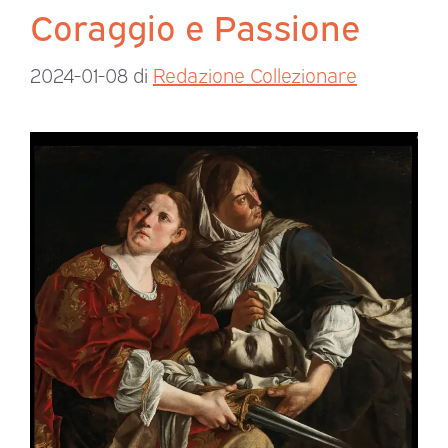
Coraggio e Passione
2024-01-08
di
Redazione Collezionare