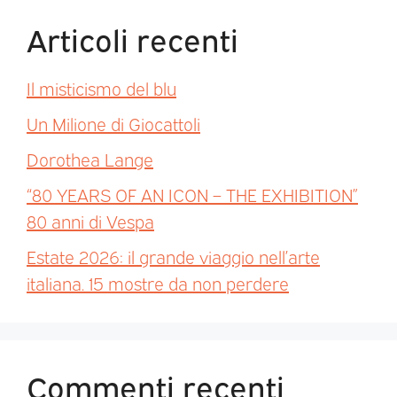
Articoli recenti
Il misticismo del blu
Un Milione di Giocattoli
Dorothea Lange
“80 YEARS OF AN ICON – THE EXHIBITION”
80 anni di Vespa
Estate 2026: il grande viaggio nell’arte
italiana. 15 mostre da non perdere
Commenti recenti