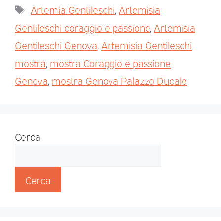
Artemia Gentileschi
,
Artemisia
Gentileschi coraggio e passione
,
Artemisia
Gentileschi Genova
,
Artemisia Gentileschi
mostra
,
mostra Coraggio e passione
Genova
,
mostra Genova Palazzo Ducale
Cerca
Cerca