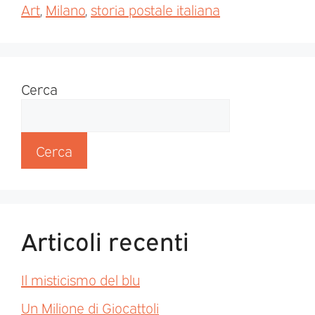
Art
,
Milano
,
storia postale italiana
Cerca
Cerca
Articoli recenti
Il misticismo del blu
Un Milione di Giocattoli