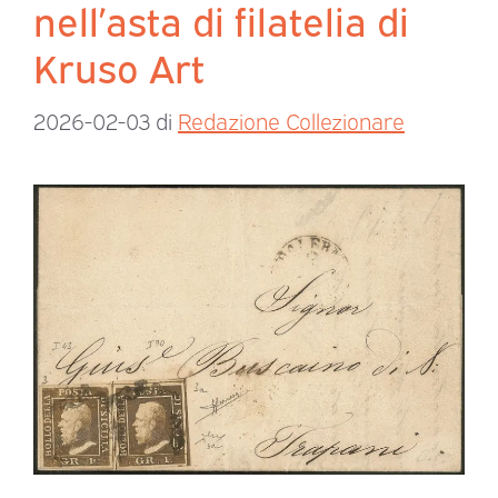
nell’asta di filatelia di
Kruso Art
2026-02-03
di
Redazione Collezionare