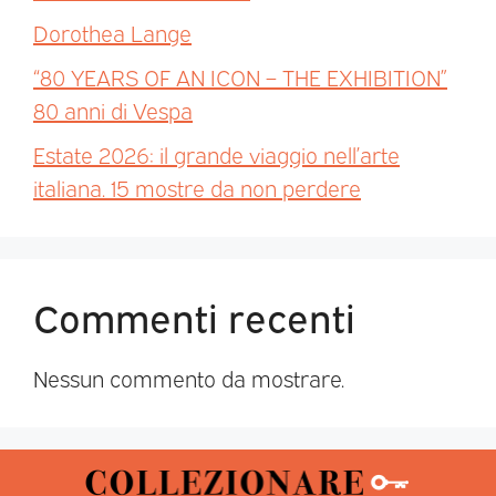
Dorothea Lange
“80 YEARS OF AN ICON – THE EXHIBITION”
80 anni di Vespa
Estate 2026: il grande viaggio nell’arte
italiana. 15 mostre da non perdere
Commenti recenti
Nessun commento da mostrare.