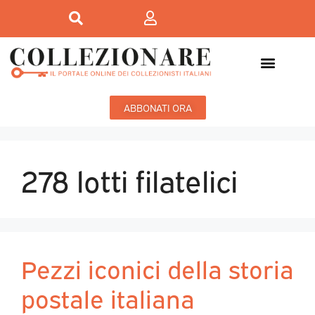
ABBONATI ORA
278 lotti filatelici
Pezzi iconici della storia
postale italiana