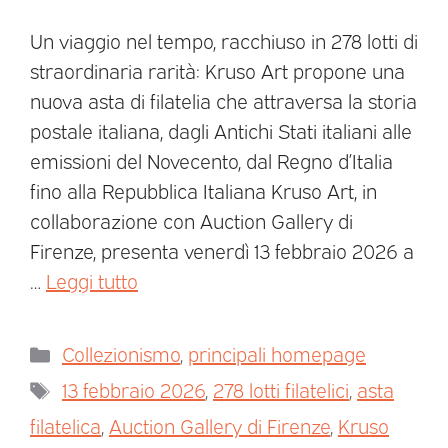
Un viaggio nel tempo, racchiuso in 278 lotti di
straordinaria rarità: Kruso Art propone una
nuova asta di filatelia che attraversa la storia
postale italiana, dagli Antichi Stati italiani alle
emissioni del Novecento, dal Regno d’Italia
fino alla Repubblica Italiana Kruso Art, in
collaborazione con Auction Gallery di
Firenze, presenta venerdì 13 febbraio 2026 a
…
Leggi tutto
Collezionismo
,
principali homepage
13 febbraio 2026
,
278 lotti filatelici
,
asta
filatelica
,
Auction Gallery di Firenze
,
Kruso