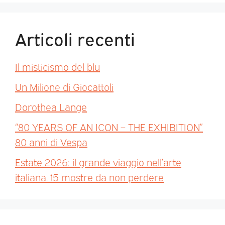
Articoli recenti
Il misticismo del blu
Un Milione di Giocattoli
Dorothea Lange
“80 YEARS OF AN ICON – THE EXHIBITION”
80 anni di Vespa
Estate 2026: il grande viaggio nell’arte
italiana. 15 mostre da non perdere