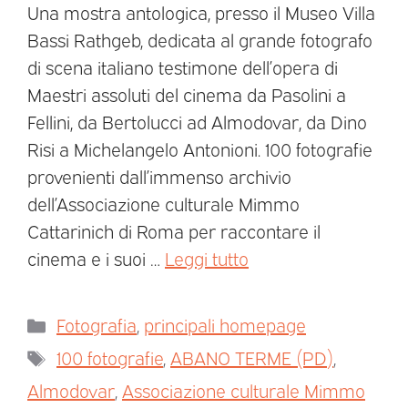
Una mostra antologica, presso il Museo Villa
Bassi Rathgeb, dedicata al grande fotografo
di scena italiano testimone dell’opera di
Maestri assoluti del cinema da Pasolini a
Fellini, da Bertolucci ad Almodovar, da Dino
Risi a Michelangelo Antonioni. 100 fotografie
provenienti dall’immenso archivio
dell’Associazione culturale Mimmo
Cattarinich di Roma per raccontare il
cinema e i suoi …
Leggi tutto
Fotografia
,
principali homepage
100 fotografie
,
ABANO TERME (PD)
,
Almodovar
,
Associazione culturale Mimmo