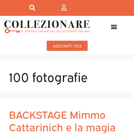
ABBONATI ORA
100 fotografie
BACKSTAGE Mimmo
Cattarinich e la magia