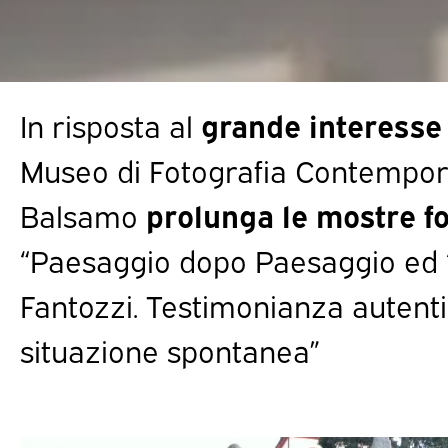
In risposta al
grande interesse
Museo di Fotografia Contempora
Balsamo
prolunga le mostre f
“Paesaggio dopo Paesaggio ed 
Fantozzi. Testimonianza autenti
situazione spontanea”