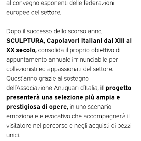
al convegno esponenti delle federazioni
europee del settore.
Dopo il successo dello scorso anno,
SCULPTURA, Capolavori italiani dal XIII al
XX secolo,
consolida il proprio obiettivo di
appuntamento annuale irrinunciabile per
collezionisti ed appassionati del settore.
Quest’anno grazie al sostegno
il progetto
dell’Associazione Antiquari d’Italia,
presenterà una selezione più ampia e
prestigiosa di opere,
in uno scenario
emozionale e evocativo che accompagnerà il
visitatore nel percorso e negli acquisti di pezzi
unici.