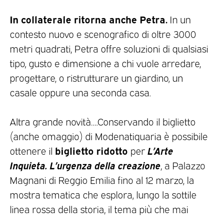
In collaterale ritorna anche Petra.
In un
contesto nuovo e scenografico di oltre 3000
metri quadrati, Petra offre soluzioni di qualsiasi
tipo, gusto e dimensione a chi vuole arredare,
progettare, o ristrutturare un giardino, un
casale oppure una seconda casa.
Altra grande novità….Conservando il biglietto
(anche omaggio) di Modenatiquaria è possibile
biglietto ridotto
L’Arte
ottenere il
per
Inquieta. L’urgenza della creazione
, a Palazzo
Magnani di Reggio Emilia fino al 12 marzo, la
mostra tematica che esplora, lungo la sottile
linea rossa della storia, il tema più che mai