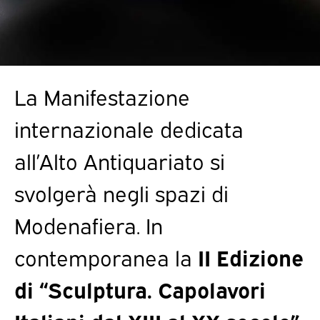
La Manifestazione
internazionale dedicata
all’Alto Antiquariato si
svolgerà negli spazi di
Modenafiera. In
contemporanea la
II Edizione
di “Sculptura. Capolavori