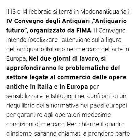
Il 13 e 14 febbraio si terrà in Modenantiquaria il
IV Convegno degli Antiquari ,“Antiquario
futuro”, organizzato da FIMA.
Il Convegno
intende focalizzare l’attenzione sulla figura
dell’antiquario italiano nel mercato dell’arte in
Nei due giorni di lavoro, si
Europa.
approfondiranno le problematiche del
settore legate al commercio delle opere
antiche in Italia e in Europa
per
sensibilizzare le Istituzioni nei confronti di un
riequilibrio della normativa nei paesi europei
per garantire agli operatori medesime
condizioni di mercato. Per chiarire il quadro
d’insieme, saranno chiamati a prendere parte