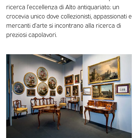
ricerca l’eccellenza di Alto antiquariato; un
crocevia unico dove collezionisti, appassionati e
mercanti d’arte si incontrano alla ricerca di
preziosi capolavori.