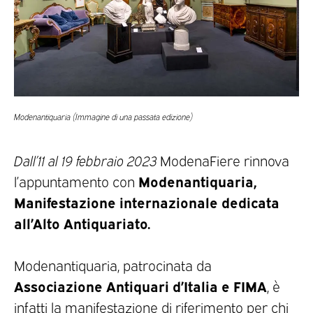
Modenantiquaria (Immagine di una passata edizione)
Dall’11 al 19 febbraio 2023
ModenaFiere rinnova
Modenantiquaria,
l’appuntamento con
Manifestazione internazionale dedicata
all’Alto Antiquariato.
Modenantiquaria, patrocinata da
Associazione Antiquari d’Italia e FIMA
, è
infatti la manifestazione di riferimento per chi