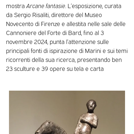
mostra
Arcane fantasie
. L’esposizione, curata
da Sergio Risaliti, direttore del Museo
Novecento di Firenze e allestita nelle sale delle
Cannoniere del Forte di Bard, fino al 3
novembre 2024, punta l’attenzione sulle
principali fonti di ispirazione di Marini e sui temi
ricorrenti della sua ricerca, presentando ben
23 sculture e 39 opere su tela e carta