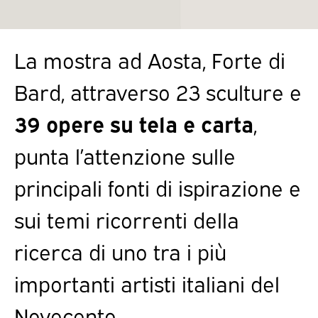
La mostra ad Aosta, Forte di
Bard, attraverso 23 sculture e
39 opere su tela e carta
,
punta l’attenzione sulle
principali fonti di ispirazione e
sui temi ricorrenti della
ricerca di uno tra i più
importanti artisti italiani del
Novecento