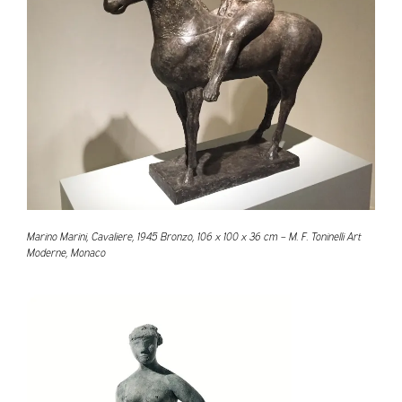
Marino Marini, Cavaliere, 1945 Bronzo, 106 x 100 x 36 cm – M. F. Toninelli Art
Moderne, Monaco