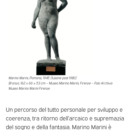
Marino Marini, Pomona, 1945 (fusione post 1980)
Bronzo, 162 x 66 x 53 cm – Museo Marino Marini, Firenze – Foto Archivio
Museo Marino Marini Firenze
Un percorso del tutto personale per sviluppo e
coerenza, tra ritorno dell’arcaico e supremazia
del sogno e della fantasia. Marino Marini è