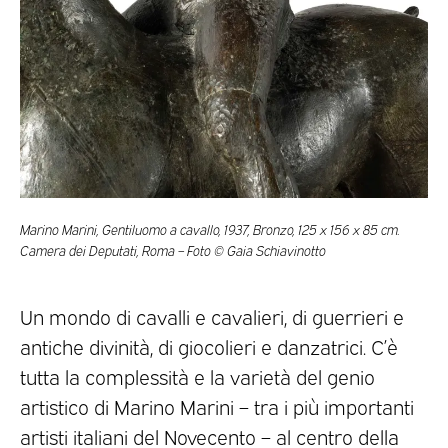
Marino Marini, Gentiluomo a cavallo, 1937, Bronzo, 125 x 156 x 85 cm.
Camera dei Deputati, Roma – Foto © Gaia Schiavinotto
Un mondo di cavalli e cavalieri, di guerrieri e
antiche divinità, di giocolieri e danzatrici. C’è
tutta la complessità e la varietà del genio
artistico di Marino Marini – tra i più importanti
artisti italiani del Novecento – al centro della