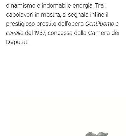
dinamismo e indomabile energia. Tra i
capolavori in mostra, si segnala infine il
prestigioso prestito dell’opera
Gentiluomo a
cavallo
del 1937, concessa dalla Camera dei
Deputati.