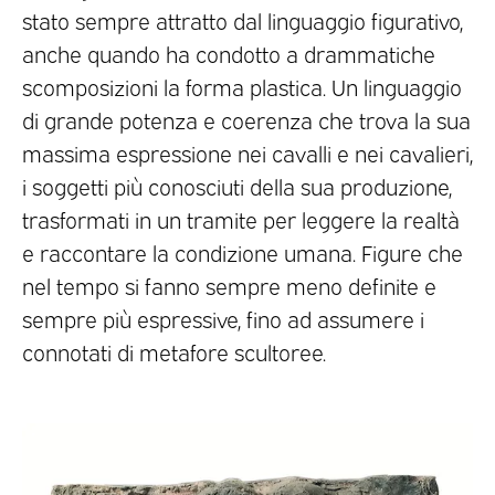
stato sempre attratto dal linguaggio figurativo,
anche quando ha condotto a drammatiche
scomposizioni la forma plastica. Un linguaggio
di grande potenza e coerenza che trova la sua
massima espressione nei cavalli e nei cavalieri,
i soggetti più conosciuti della sua produzione,
trasformati in un tramite per leggere la realtà
e raccontare la condizione umana. Figure che
nel tempo si fanno sempre meno definite e
sempre più espressive, fino ad assumere i
connotati di metafore scultoree.