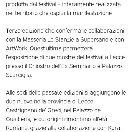
prodotta dal festival – interamente realizzata
nel territorio che ospita la manifestazione.
Terza edizione che conferma le collaborazioni
con la Masseria Le Stanzie a Supersano e con
ArtWork. Quest’ultima permetterà
l’esposizione di due mostre del festival a Lecce,
presso il Chiostro dell’Ex Seminario e Palazzo
Scarciglia.
Alle sedi delle passate edizioni si aggiungono le
due nuove nella provincia di Lecce:
Castrignano de’ Greci, nel Palazzo de
Gualtieris, le cui origini rimontano all’età
Romana, grazie alla collaborazione con Kora –