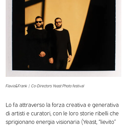
Flavio&Frank | Co-Directors Yeast Photo festival
Lo fa attraverso la forza creativa e generativa
di artisti e curatori, con le loro storie ribelli che
sprigionano energia visionaria (Yeast, “lievito”