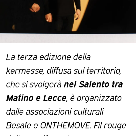
La terza edizione della
kermesse, diffusa sul territorio,
che si svolgerà
nel Salento tra
Matino e Lecce
,
è organizzato
dalle associazioni culturali
Besafe e ONTHEMOVE. Fil rouge