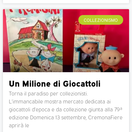
COLLEZIONISMO
Un Milione di Giocattoli
Torna il paradiso per collezionisti.
L’immancabile mostra mercato dedicata ai
giocattoli d’epoca e da collezione giunta alla 79ª
edizione Domenica 13 settembre, CremonaFiere
aprirà le