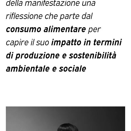
della manifestazione una
riflessione che parte dal
consumo alimentare
per
capire il suo
impatto in termini
di produzione e sostenibilità
ambientale e sociale