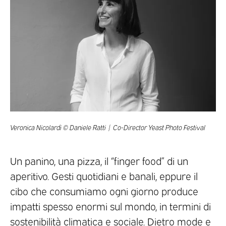
Veronica Nicolardi © Daniele Ratti | Co-Director Yeast Photo Festival
Un panino, una pizza, il “finger food” di un
aperitivo. Gesti quotidiani e banali, eppure il
cibo che consumiamo ogni giorno produce
impatti spesso enormi sul mondo, in termini di
sostenibilità climatica e sociale. Dietro mode e