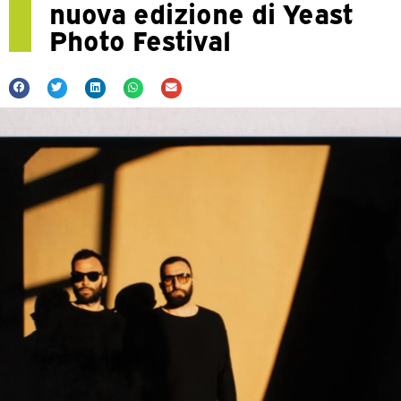
nuova edizione di Yeast
Photo Festival