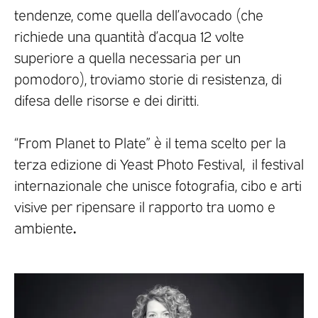
tendenze, come quella dell’avocado (che
richiede una quantità d’acqua 12 volte
superiore a quella necessaria per un
pomodoro), troviamo storie di resistenza, di
difesa delle risorse e dei diritti.
“From Planet to Plate” è il tema scelto per la
terza edizione di Yeast Photo Festival, il festival
internazionale che unisce fotografia, cibo e arti
visive per ripensare il rapporto tra uomo e
.
ambiente