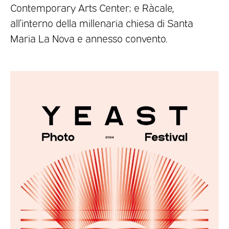
Contemporary Arts Center; e Ràcale,
all’interno della millenaria chiesa di Santa
Maria La Nova e annesso convento.