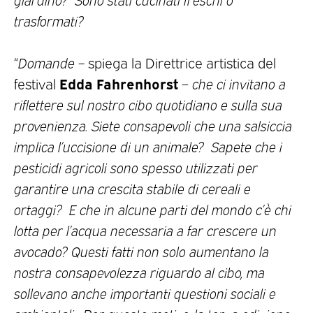
trasformati?
“
Domande –
spiega la Direttrice artistica del
Edda
Fahrenhorst
festival
–
che ci invitano a
riflettere sul nostro cibo quotidiano e sulla sua
provenienza. Siete consapevoli che una salsiccia
implica l’uccisione di un animale? Sapete che i
pesticidi agricoli sono spesso utilizzati per
garantire una crescita stabile di cereali e
ortaggi? E che in alcune parti del mondo c’è chi
lotta per l’acqua necessaria a far crescere un
avocado? Questi fatti non solo aumentano la
nostra consapevolezza riguardo al cibo, ma
sollevano anche importanti questioni sociali e