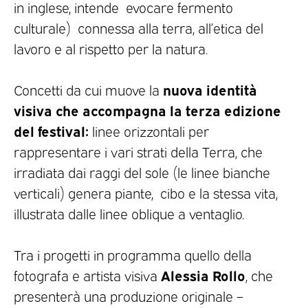
in inglese, intende evocare fermento
culturale) connessa alla terra, all’etica del
lavoro e al rispetto per la natura.
nuova identità
Concetti da cui muove la
visiva che accompagna la terza edizione
del festival:
linee orizzontali per
rappresentare i vari strati della Terra, che
irradiata dai raggi del sole (le linee bianche
verticali) genera piante, cibo e la stessa vita,
illustrata dalle linee oblique a ventaglio.
Tra i progetti in programma quello della
Alessia Rollo
fotografa e artista visiva
, che
presenterà una produzione originale –