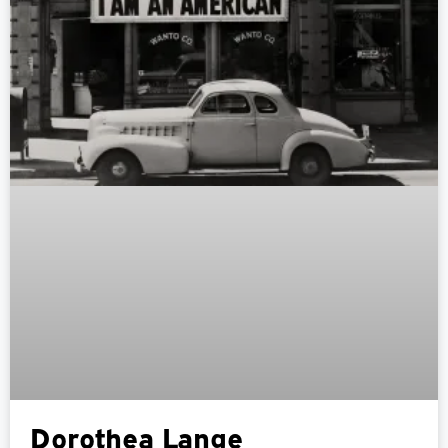
Dorothea Lange