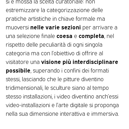
si è mossa la scelta curatoriale: non
estremizzare la categorizzazione delle
pratiche artistiche in chiave formale ma
nelle varie sezioni
muoversi
per arrivare a
coesa
completa
una selezione finale
e
, nel
rispetto delle peculiarità di ogni singola
categoria ma con l’obiettivo di offrire al
visione più interdisciplinare
visitatore una
possibile
, superando i confini dei formati
stessi, lasciando che le pitture diventino
tridimensionali, le sculture siano al tempo
stesso installazioni, i video diventino anch’essi
video-installazioni e l’arte digitale si proponga
nella sua dimensione interattiva e immersiva.