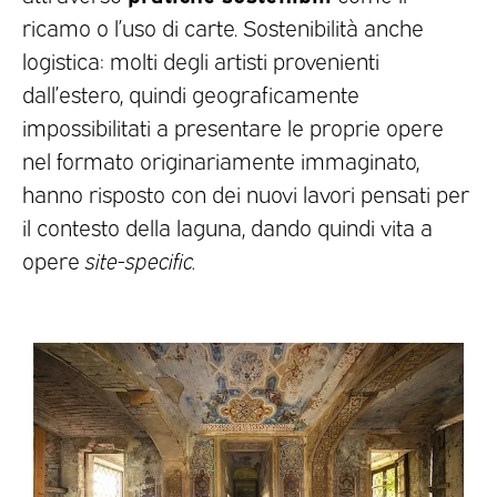
ricamo o l’uso di carte. Sostenibilità anche
logistica: molti degli artisti provenienti
dall’estero, quindi geograficamente
impossibilitati a presentare le proprie opere
nel formato originariamente immaginato,
hanno risposto con dei nuovi lavori pensati per
il contesto della laguna, dando quindi vita a
opere
site-specific.