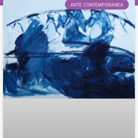
ARTE CONTEMPORANEA