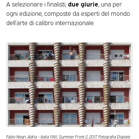
due giurie
A selezionare i finalisti,
, una per
ogni edizione, composte da esperti del mondo
dell’arte di calibro internazionale.
Fabio Negri, Adria – Italia 1961, Summer Front 2, 2017, Fotografia Digitale