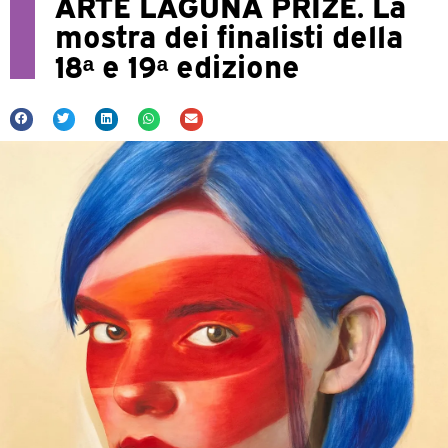
ARTE LAGUNA PRIZE. La
mostra dei finalisti della
18ᵃ e 19ᵃ edizione