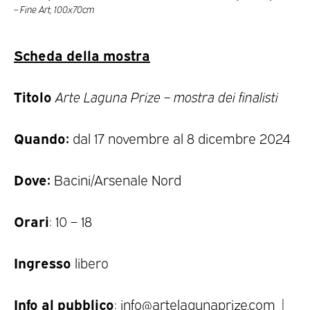
– Fine Art, 100x70cm
Scheda della mostra
Titolo
Arte Laguna Prize – mostra dei finalisti
Quando:
dal 17 novembre al 8 dicembre 2024
Dove:
Bacini/Arsenale Nord
Orari
: 10 – 18
Ingresso
libero
Info al pubblico
: info@artelagunaprize.com |