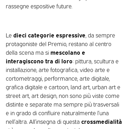
rassegne espositive future.
dieci categorie espressive
Le
, da sempre
protagoniste del Premio, restano al centro
mescolano e
della scena ma si
interagiscono tra di loro
: pittura, scultura e
installazione, arte fotografica, video arte e
cortometraggi, performance, arte digitale,
grafica digitale e cartoon, land art, urban art e
street art, art design, non sono più viste come
distinte e separate ma sempre più trasversali
e in grado di confluire naturalmente l’una
crossmedialità
nell’altra. All’insegna di questa