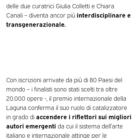
delle due curatrici Giulia Colletti e Chiara
interdisciplinare e
Canali – diventa ancor più
transgenerazionale.
Con iscrizioni arrivate da più di 80 Paesi del
mondo – i finalisti sono stati scelti tra oltre
20.000 opere -, il premio internazionale della
Laguna conferma il suo ruolo di catalizzatore
accendere i riflettori sui migliori
in grado di
autori emergenti
da cui il sistema dell’arte
italiano e internazionale attinge per le