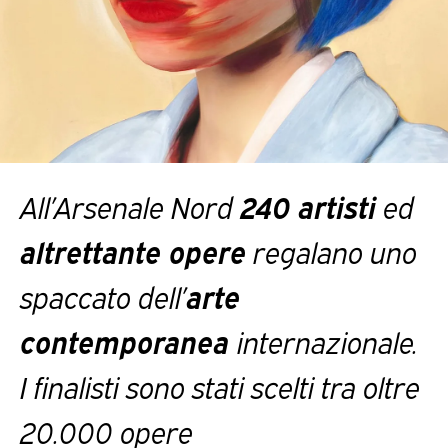
All’Arsenale Nord
240 artisti
ed
altrettante opere
regalano uno
spaccato dell’
arte
contemporanea
internazionale.
I finalisti sono stati scelti tra oltre
20.000 opere