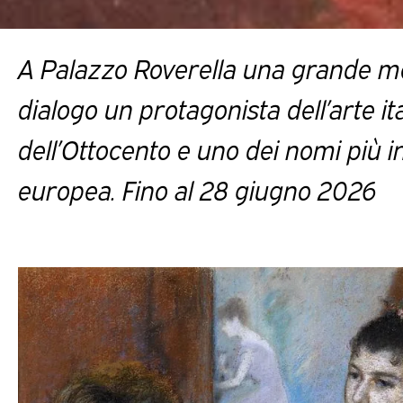
A Palazzo Roverella una grande m
dialogo un protagonista dell’arte it
dell’Ottocento e uno dei nomi più in
europea. Fino al 28 giugno 2026