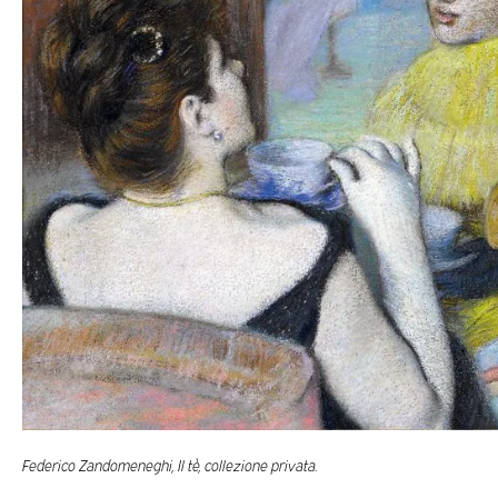
Federico Zandomeneghi, Il tè, collezione privata.