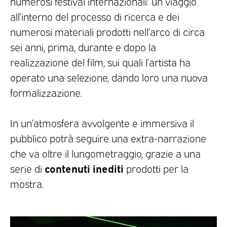
numerosi festival internazionali: un viaggio
all’interno del processo di ricerca e dei
numerosi materiali prodotti nell’arco di circa
sei anni, prima, durante e dopo la
realizzazione del film, sui quali l’artista ha
operato una selezione, dando loro una nuova
formalizzazione.
In un’atmosfera avvolgente e immersiva il
pubblico potrà seguire una extra-narrazione
che va oltre il lungometraggio, grazie a una
contenuti inediti
serie di
prodotti per la
mostra.