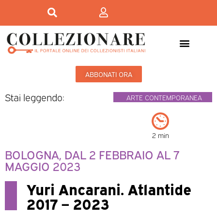
ABBONATI ORA
Stai leggendo:
ARTE CONTEMPORANEA
2 min
BOLOGNA, DAL 2 FEBBRAIO AL 7
MAGGIO 2023
Yuri Ancarani. Atlantide
2017 – 2023