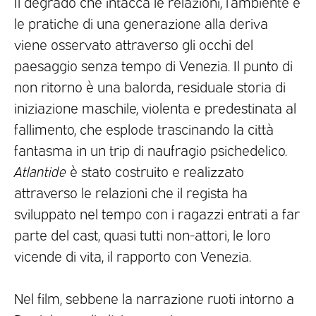
Il degrado che intacca le relazioni, l’ambiente e
le pratiche di una generazione alla deriva
viene osservato attraverso gli occhi del
paesaggio senza tempo di Venezia. Il punto di
non ritorno è una balorda, residuale storia di
iniziazione maschile, violenta e predestinata al
fallimento, che esplode trascinando la città
fantasma in un trip di naufragio psichedelico.
Atlantide
è stato costruito e realizzato
attraverso le relazioni che il regista ha
sviluppato nel tempo con i ragazzi entrati a far
parte del cast, quasi tutti non-attori, le loro
vicende di vita, il rapporto con Venezia.
Nel film, sebbene la narrazione ruoti intorno a