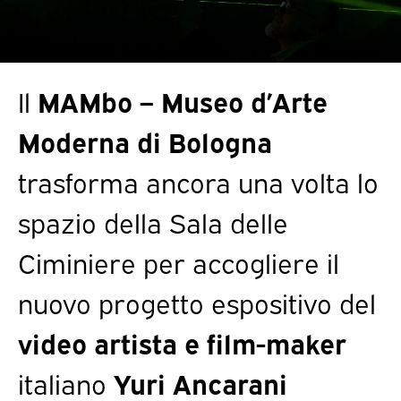
Il
MAMbo – Museo d’Arte
Moderna di Bologna
trasforma ancora una volta lo
spazio della Sala delle
Ciminiere per accogliere il
nuovo progetto espositivo del
video artista e film-maker
italiano
Yuri Ancarani