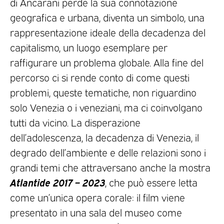
di Ancarani perde la sua connotazione
geografica e urbana, diventa un simbolo, una
rappresentazione ideale della decadenza del
capitalismo, un luogo esemplare per
raffigurare un problema globale. Alla fine del
percorso ci si rende conto di come questi
problemi, queste tematiche, non riguardino
solo Venezia o i veneziani, ma ci coinvolgano
tutti da vicino. La disperazione
dell’adolescenza, la decadenza di Venezia, il
degrado dell’ambiente e delle relazioni sono i
grandi temi che attraversano anche la mostra
Atlantide 2017 – 2023
, che può essere letta
come un’unica opera corale: il film viene
presentato in una sala del museo come