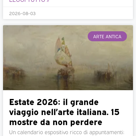
2026-08-03
ARTE ANTICA
Estate 2026: il grande
viaggio nell’arte italiana. 15
mostre da non perdere
Un calendario espositivo ricco di appuntamenti: