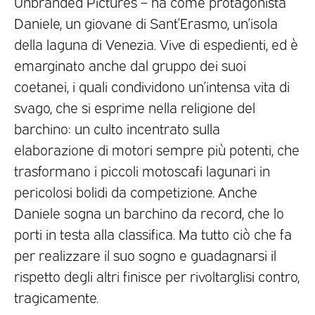
Unbranded Pictures – ha come protagonista
Daniele, un giovane di Sant’Erasmo, un’isola
della laguna di Venezia. Vive di espedienti, ed è
emarginato anche dal gruppo dei suoi
coetanei, i quali condividono un’intensa vita di
svago, che si esprime nella religione del
barchino: un culto incentrato sulla
elaborazione di motori sempre più potenti, che
trasformano i piccoli motoscafi lagunari in
pericolosi bolidi da competizione. Anche
Daniele sogna un barchino da record, che lo
porti in testa alla classifica. Ma tutto ciò che fa
per realizzare il suo sogno e guadagnarsi il
rispetto degli altri finisce per rivoltarglisi contro,
tragicamente.