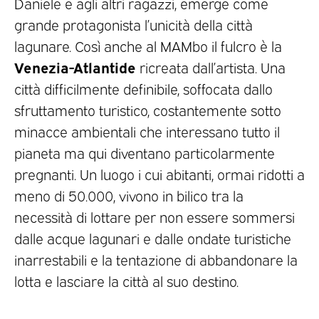
Daniele e agli altri ragazzi, emerge come
grande protagonista l’unicità della città
lagunare. Così anche al MAMbo il fulcro è la
Venezia-Atlantide
ricreata dall’artista. Una
città difficilmente definibile, soffocata dallo
sfruttamento turistico, costantemente sotto
minacce ambientali che interessano tutto il
pianeta ma qui diventano particolarmente
pregnanti. Un luogo i cui abitanti, ormai ridotti a
meno di 50.000, vivono in bilico tra la
necessità di lottare per non essere sommersi
dalle acque lagunari e dalle ondate turistiche
inarrestabili e la tentazione di abbandonare la
lotta e lasciare la città al suo destino.