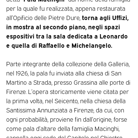
per la quale fu realizzata, appena restaurata
torna agli Uffizi,
all’Opificio delle Pietre Dure,
in mostra al secondo piano, negli spazi
espositivi tra la sala dedicata a Leonardo
e quella di Raffaello e Michelangelo.
Parte integrante della collezione della Galleria,
nel 1926, la pala fu inviata alla chiesa di San
Martino a Strada, presso Grassina alle porte di
Firenze. L’opera storicamente viene citata per
la prima volta, nel Seicento, nella chiesa della
Santissima Annunziata a Firenze, da cui, con
ogni probabilità, proviene fin dall’origine, forse
come pala d’altare della famiglia Macinghi,
cappella oggi sede del Capitolo nel Chiostro