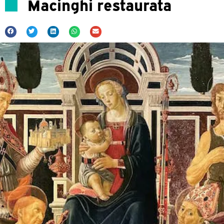
Macinghi restaurata