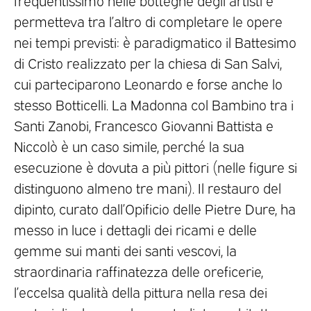
permetteva tra l’altro di completare le opere
nei tempi previsti: è paradigmatico il Battesimo
di Cristo realizzato per la chiesa di San Salvi,
cui parteciparono Leonardo e forse anche lo
stesso Botticelli. La Madonna col Bambino tra i
Santi Zanobi, Francesco Giovanni Battista e
Niccolò è un caso simile, perché la sua
esecuzione è dovuta a più pittori (nelle figure si
distinguono almeno tre mani). Il restauro del
dipinto, curato dall’Opificio delle Pietre Dure, ha
messo in luce i dettagli dei ricami e delle
gemme sui manti dei santi vescovi, la
straordinaria raffinatezza delle oreficerie,
l’eccelsa qualità della pittura nella resa dei