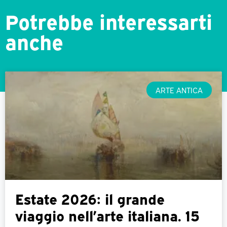
Potrebbe interessarti
anche
ARTE ANTICA
Estate 2026: il grande
viaggio nell’arte italiana. 15