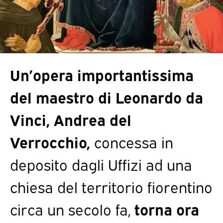
Un’opera importantissima
del maestro di Leonardo da
Vinci, Andrea del
Verrocchio,
concessa in
deposito dagli Uffizi ad una
chiesa del territorio fiorentino
circa un secolo fa,
torna ora