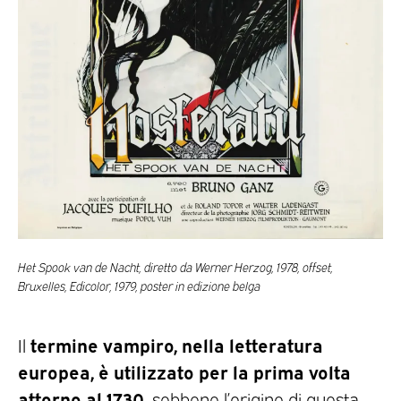
Het Spook van de Nacht, diretto da Werner Herzog, 1978, offset,
Bruxelles, Edicolor, 1979, poster in edizione belga
termine vampiro, nella letteratura
Il
europea, è utilizzato per la prima volta
attorno al 1730,
sebbene l’origine di questa