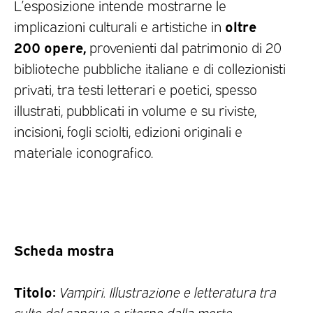
L’esposizione intende mostrarne le
oltre
implicazioni culturali e artistiche in
200 opere,
provenienti dal patrimonio di 20
biblioteche pubbliche italiane e di collezionisti
privati, tra testi letterari e poetici, spesso
illustrati, pubblicati in volume e su riviste,
incisioni, fogli sciolti, edizioni originali e
materiale iconografico.
Scheda mostra
Titolo:
Vampiri. Illustrazione e letteratura tra
culto del sangue e ritorno dalla morte