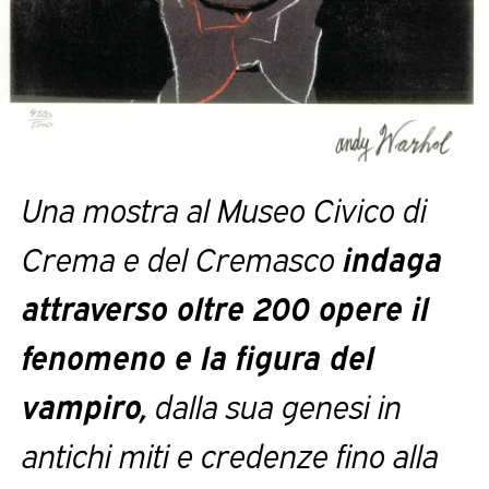
Una mostra al Museo Civico di
Crema e del Cremasco
indaga
attraverso oltre 200 opere il
fenomeno e la figura del
vampiro,
dalla sua genesi in
antichi miti e credenze fino alla