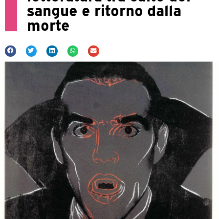
sangue e ritorno dalla
morte