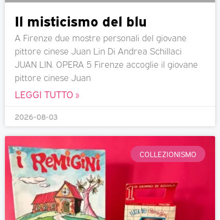
Il misticismo del blu
A Firenze due mostre personali del giovane
pittore cinese Juan Lin Di Andrea Schillaci
JUAN LIN. OPERA 5 Firenze accoglie il giovane
pittore cinese Juan
LEGGI TUTTO »
2026-08-03
COLLEZIONISMO