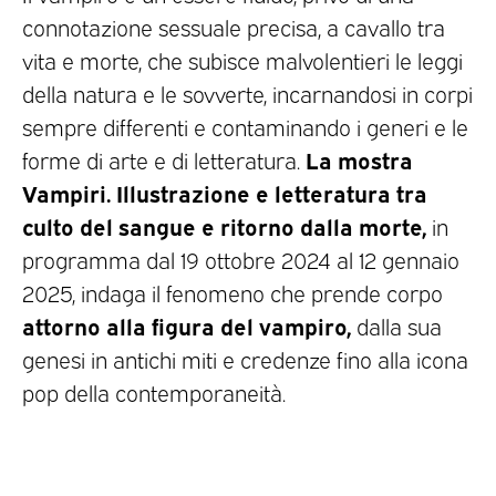
connotazione sessuale precisa, a cavallo tra
vita e morte, che subisce malvolentieri le leggi
della natura e le sovverte, incarnandosi in corpi
sempre differenti e contaminando i generi e le
La mostra
forme di arte e di letteratura.
Vampiri. Illustrazione e letteratura tra
culto del sangue e ritorno dalla morte,
in
programma dal 19 ottobre 2024 al 12 gennaio
2025, indaga il fenomeno che prende corpo
attorno alla figura del vampiro,
dalla sua
genesi in antichi miti e credenze fino alla icona
pop della contemporaneità.