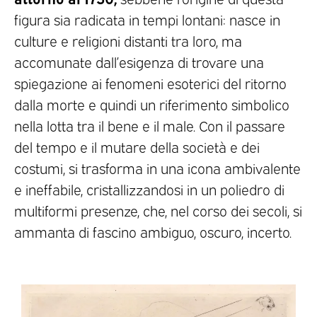
figura sia radicata in tempi lontani: nasce in
culture e religioni distanti tra loro, ma
accomunate dall’esigenza di trovare una
spiegazione ai fenomeni esoterici del ritorno
dalla morte e quindi un riferimento simbolico
nella lotta tra il bene e il male. Con il passare
del tempo e il mutare della società e dei
costumi, si trasforma in una icona ambivalente
e ineffabile, cristallizzandosi in un poliedro di
multiformi presenze, che, nel corso dei secoli, si
ammanta di fascino ambiguo, oscuro, incerto.