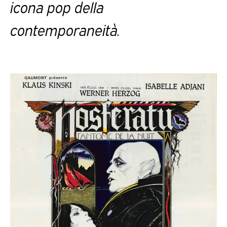
icona pop della
contemporaneità.