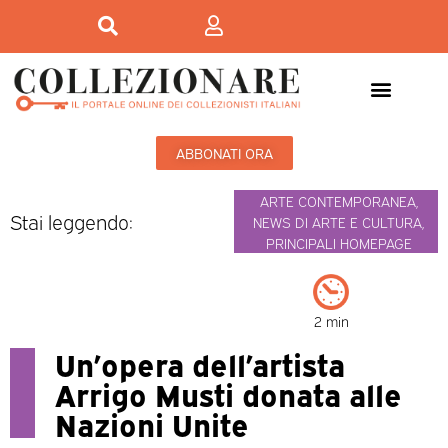
ABBONATI ORA
ARTE CONTEMPORANEA
,
Stai leggendo:
NEWS DI ARTE E CULTURA
,
PRINCIPALI HOMEPAGE
2 min
Un’opera dell’artista
Arrigo Musti donata alle
Nazioni Unite