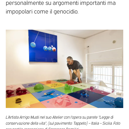
personalmente su argomenti importanti ma
impopolari come il genocidio.
L’Artista Arrigo Musti nel suo Atelier con l’opera su parete “Legge di
conservazione della vita”, (sul pavimento: Tappeto) – Italia – Sicilia. Foto
per gentile concessione di Francesco Domilici