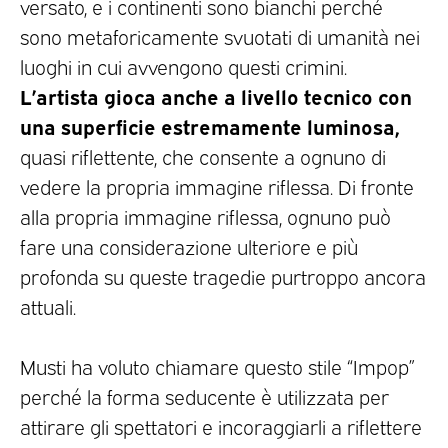
versato, e i continenti sono bianchi perché
sono metaforicamente svuotati di umanità nei
luoghi in cui avvengono questi crimini.
L’artista gioca anche a livello tecnico con
una superficie estremamente luminosa,
quasi riflettente, che consente a ognuno di
vedere la propria immagine riflessa. Di fronte
alla propria immagine riflessa, ognuno può
fare una considerazione ulteriore e più
profonda su queste tragedie purtroppo ancora
attuali.
Musti ha voluto chiamare questo stile “Impop”
perché la forma seducente è utilizzata per
attirare gli spettatori e incoraggiarli a riflettere