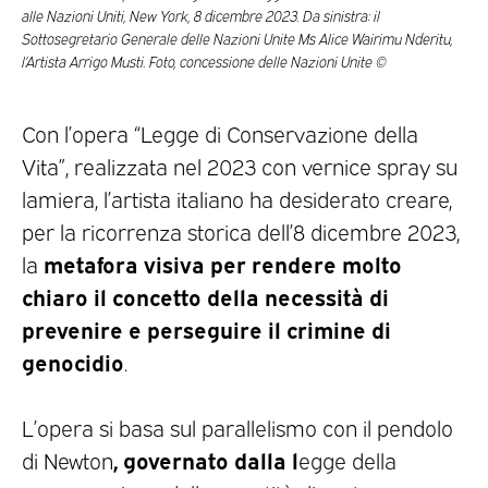
alle Nazioni Uniti, New York, 8 dicembre 2023. Da sinistra: il
Sottosegretario Generale delle Nazioni Unite Ms Alice Wairimu Nderitu,
l’Artista Arrigo Musti. Foto, concessione delle Nazioni Unite ©
Con l’opera “Legge di Conservazione della
Vita”, realizzata nel 2023 con vernice spray su
lamiera, l’artista italiano ha desiderato creare,
per la ricorrenza storica dell’8 dicembre 2023,
metafora visiva per rendere molto
la
chiaro il concetto della necessità di
prevenire e perseguire il crimine di
genocidio
.
L’opera si basa sul parallelismo con il pendolo
, governato dalla l
di Newton
egge della