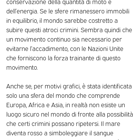
conservazione della quantità di moto e
dell’energia. Se le sfere rimanessero immobili
in equilibrio, il mondo sarebbe costretto a
subire questi atroci crimini. Sembra quindi che
un movimento continuo sia necessario per
evitarne l’accadimento, con le Nazioni Unite
che forniscono la forza trainante di questo
movimento.
Anche se, per motivi grafici, è stata identificata
solo una sfera del mondo che comprende
Europa, Africa e Asia, in realtà non esiste un
luogo sicuro nel mondo di fronte alla possibilità
che certi crimini possano ripetersi. Il mare
diventa rosso a simboleggiare il sangue