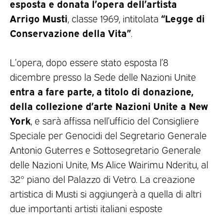
esposta e donata l’opera dell’artista
Arrigo Musti
“Legge di
, classe 1969, intitolata
Conservazione della Vita”
.
L’opera, dopo essere stato esposta l’8
dicembre presso la Sede delle Nazioni Unite
entra a fare parte, a titolo di donazione,
della collezione d’arte Nazioni Unite a New
York
, e sarà affissa nell’ufficio del Consigliere
Speciale per Genocidi del Segretario Generale
Antonio Guterres e Sottosegretario Generale
delle Nazioni Unite, Ms Alice Wairimu Nderitu, al
32° piano del Palazzo di Vetro. La creazione
artistica di Musti si aggiungerà a quella di altri
due importanti artisti italiani esposte