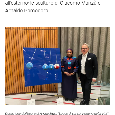
all’esterno: le sculture di Giacomo Manzù e
Arnaldo Pomodoro.
Donazione dell’opera di Arrigo Musti “Legge di conservazione della vita”