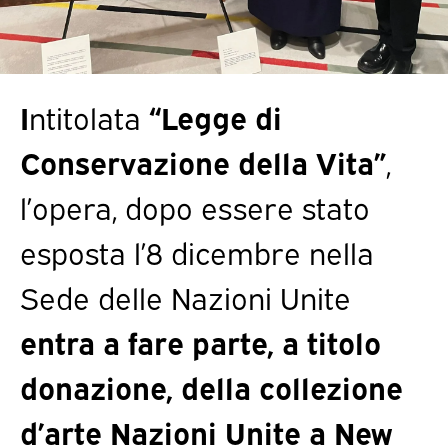
I
ntitolata
“Legge di
Conservazione della Vita”
,
l’opera, dopo essere stato
esposta l’8 dicembre nella
Sede delle Nazioni Unite
entra a fare parte, a titolo
donazione, della collezione
d’arte Nazioni Unite a New