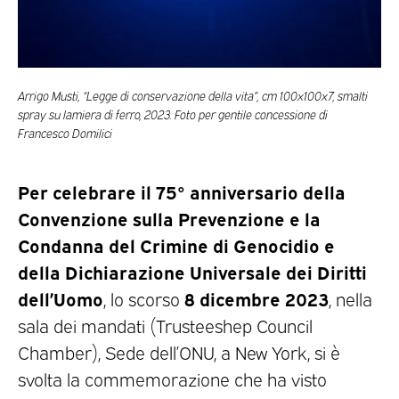
Arrigo Musti, “Legge di conservazione della vita”, cm 100x100x7, smalti
spray su lamiera di ferro, 2023. Foto per gentile concessione di
Francesco Domilici
Per celebrare il 75° anniversario della
Convenzione sulla Prevenzione e la
Condanna del Crimine di Genocidio e
della Dichiarazione Universale dei Diritti
dell’Uomo
8 dicembre 2023
, lo scorso
, nella
sala dei mandati (Trusteeshep Council
Chamber), Sede dell’ONU, a New York, si è
svolta la commemorazione che ha visto