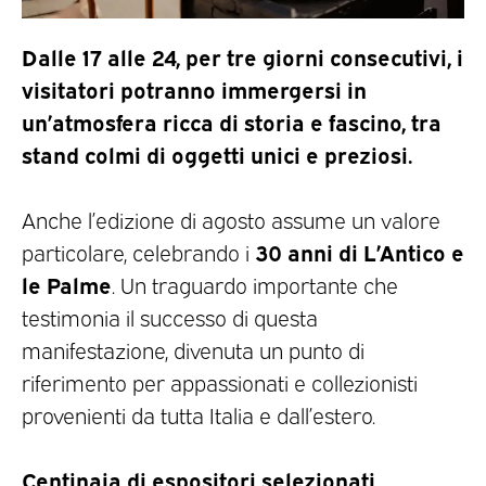
Dalle 17 alle 24, per tre giorni consecutivi, i
visitatori potranno immergersi in
un’atmosfera ricca di storia e fascino, tra
stand colmi di oggetti unici e preziosi.
Anche l’edizione di agosto assume un valore
30 anni di L’Antico e
particolare, celebrando i
le Palme
. Un traguardo importante che
testimonia il successo di questa
manifestazione, divenuta un punto di
riferimento per appassionati e collezionisti
provenienti da tutta Italia e dall’estero.
Centinaia di espositori selezionati