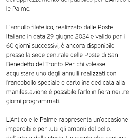
le Palme.
L’annullo filatelico, realizzato dalle Poste
Italiane in data 29 giugno 2024 e valido per i
60 giorni successivi, è ancora disponibile
presso la sede centrale delle Poste di San
Benedetto del Tronto. Per chi volesse
acquistare uno degli annulli realizzati con
francobollo speciale e cartolina dedicata alla
manifestazione è possibile farlo in fiera nei tre
giorni programmati.
L’Antico e le Palme rappresenta un’occasione
imperdibile per tutti gli amanti del bello,
dell’arte e della storia. Un evento che coniuga