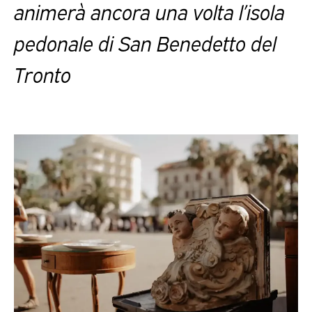
animerà ancora una volta l’isola
pedonale di San Benedetto del
Tronto