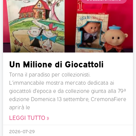
Un Milione di Giocattoli
Torna il paradiso per collezionisti.
L’immancabile mostra mercato dedicata ai
giocattoli d’epoca e da collezione giunta alla 79ª
edizione Domenica 13 settembre, CremonaFiere
aprirà le
LEGGI TUTTO »
2026-07-29