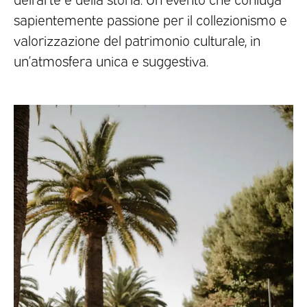
sapientemente passione per il collezionismo e
valorizzazione del patrimonio culturale, in
un’atmosfera unica e suggestiva.