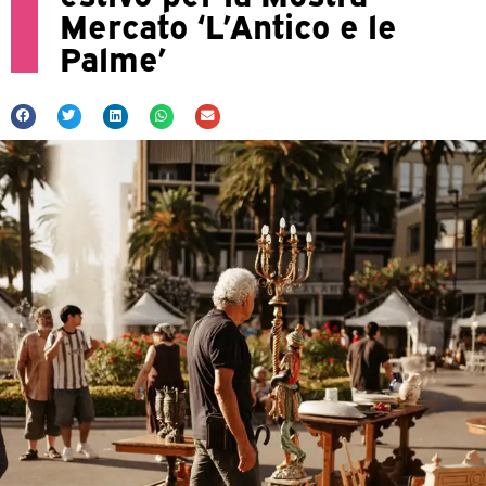
Mercato ‘L’Antico e le
Palme’