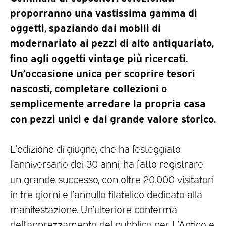
proporranno una vastissima gamma di
oggetti, spaziando dai mobili di
modernariato ai pezzi di alto antiquariato,
fino agli oggetti vintage più ricercati.
Un’occasione unica per scoprire tesori
nascosti, completare collezioni o
semplicemente arredare la propria casa
con pezzi unici e dal grande valore storico.
L’edizione di giugno, che ha festeggiato
l’anniversario dei 30 anni, ha fatto registrare
un grande successo, con oltre 20.000 visitatori
in tre giorni e l’annullo filatelico dedicato alla
manifestazione. Un’ulteriore conferma
dell’apprezzamento del pubblico per L’Antico e