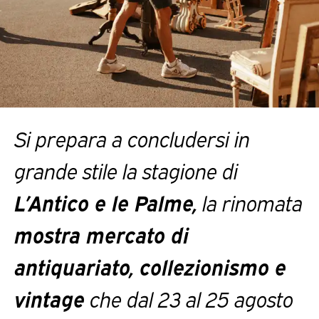
Si prepara a concludersi in
grande stile la stagione di
L’Antico e le Palme,
la rinomata
mostra mercato di
antiquariato, collezionismo e
vintage
che dal 23 al 25 agosto