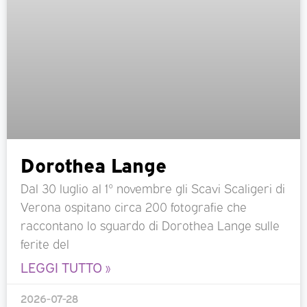
Dorothea Lange
Dal 30 luglio al 1° novembre gli Scavi Scaligeri di
Verona ospitano circa 200 fotografie che
raccontano lo sguardo di Dorothea Lange sulle
ferite del
LEGGI TUTTO »
2026-07-28