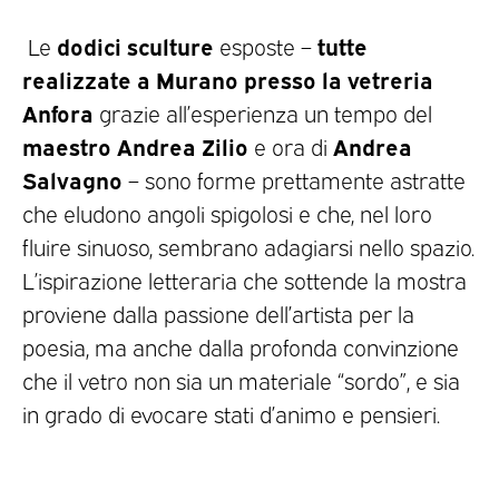
dodici sculture
tutte
Le
esposte –
realizzate a Murano presso la vetreria
Anfora
grazie all’esperienza un tempo del
maestro Andrea Zilio
Andrea
e ora di
Salvagno
– sono forme prettamente astratte
che eludono angoli spigolosi e che, nel loro
fluire sinuoso, sembrano adagiarsi nello spazio.
L’ispirazione letteraria che sottende la mostra
proviene dalla passione dell’artista per la
poesia, ma anche dalla profonda convinzione
che il vetro non sia un materiale “sordo”, e sia
in grado di evocare stati d’animo e pensieri.