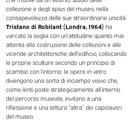
collezione e degli spazi del museo, nella
consapevolezza delle sue straordinarie unicità.
Tristano di Robilant (Londra, 1964)
ha
varcato la soglia con un’attitudine quanto mai
attenta alla costruzione delle collezioni e alle
vicende architettoniche dell’edificio, collocando
le proprie sculture secondo un principio di
scambio con l’intorno: le opere in vetro
divengono una sorta di inciampo visivo che,
come lenti poste strategicamente all’interno
del percorso museale, invitano a una
riflessione e una lettura “altra” dei capolavori
del museo.