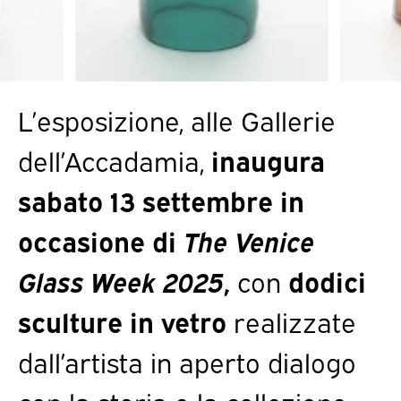
L’esposizione, alle Gallerie
dell’Accadamia,
inaugura
sabato 13 settembre in
occasione di
The Venice
Glass Week 2025
,
con
dodici
sculture in vetro
realizzate
dall’artista in aperto dialogo