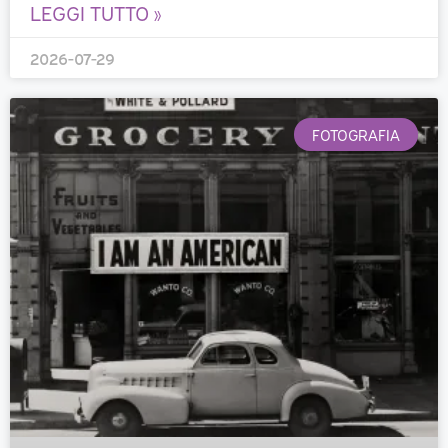
LEGGI TUTTO »
2026-07-29
FOTOGRAFIA