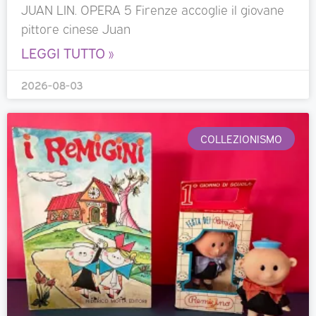
JUAN LIN. OPERA 5 Firenze accoglie il giovane
pittore cinese Juan
LEGGI TUTTO »
2026-08-03
COLLEZIONISMO