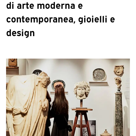
di arte moderna e
contemporanea, gioielli e
design