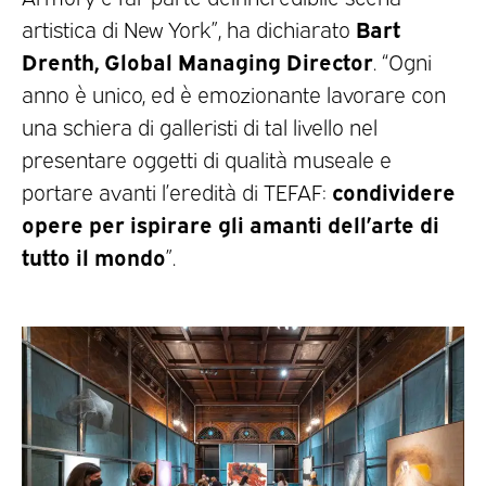
Bart
artistica di New York”, ha dichiarato
Drenth, Global Managing Director
. “Ogni
anno è unico, ed è emozionante lavorare con
una schiera di galleristi di tal livello nel
presentare oggetti di qualità museale e
condividere
portare avanti l’eredità di TEFAF:
opere per ispirare gli amanti dell’arte di
tutto il mondo
”.