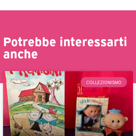
Potrebbe interessarti
anche
COLLEZIONISMO