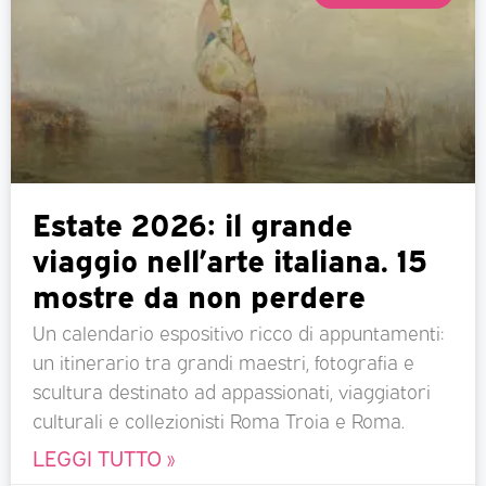
Estate 2026: il grande
viaggio nell’arte italiana. 15
mostre da non perdere
Un calendario espositivo ricco di appuntamenti:
un itinerario tra grandi maestri, fotografia e
scultura destinato ad appassionati, viaggiatori
culturali e collezionisti Roma Troia e Roma.
LEGGI TUTTO »