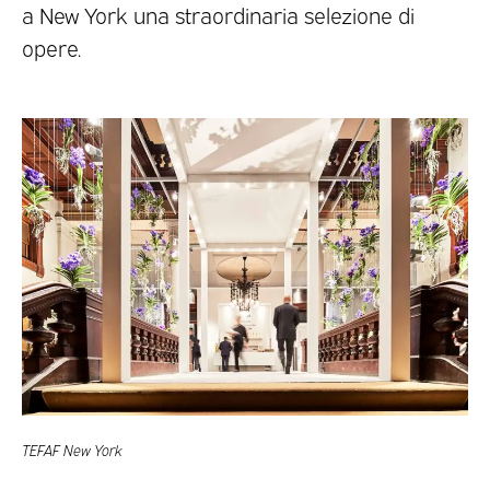
a New York una straordinaria selezione di
opere.
TEFAF New York