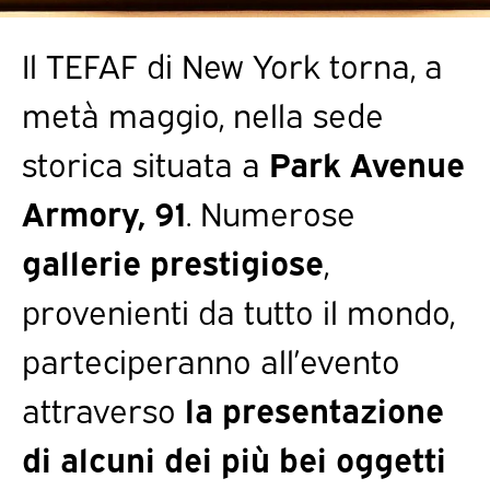
Il TEFAF di New York torna, a
metà maggio, nella sede
storica situata a
Park Avenue
Armory, 91
. Numerose
gallerie prestigiose
,
provenienti da tutto il mondo,
parteciperanno all’evento
attraverso
la presentazione
di alcuni dei più bei oggetti