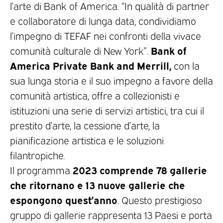
l’arte di Bank of America. “In qualità di partner
e collaboratore di lunga data, condividiamo
l’impegno di TEFAF nei confronti della vivace
Bank of
comunità culturale di New York”.
America Private Bank and Merrill,
con la
sua lunga storia e il suo impegno a favore della
comunità artistica, offre a collezionisti e
istituzioni una serie di servizi artistici, tra cui il
prestito d’arte, la cessione d’arte, la
pianificazione artistica e le soluzioni
filantropiche.
2023 comprende 78 gallerie
Il programma
che ritornano e 13 nuove gallerie che
espongono quest’anno
. Questo prestigioso
gruppo di gallerie rappresenta 13 Paesi e porta