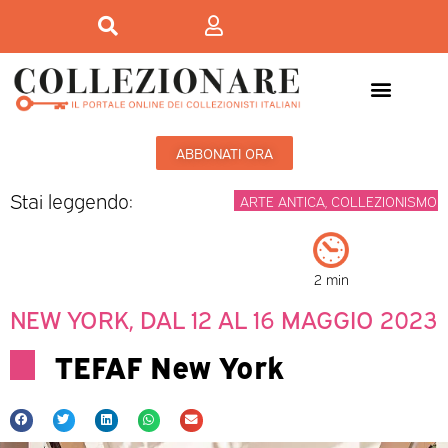
ABBONATI ORA
Stai leggendo:
ARTE ANTICA
,
COLLEZIONISMO
2 min
NEW YORK, DAL 12 AL 16 MAGGIO 2023
TEFAF New York