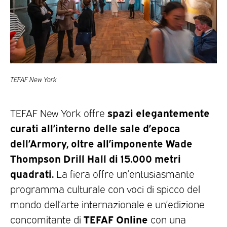
TEFAF New York
spazi elegantemente
TEFAF New York offre
curati all’interno delle sale d’epoca
dell’Armory, oltre all’imponente Wade
Thompson Drill Hall di 15.000 metri
quadrati.
La fiera offre un’entusiasmante
programma culturale con voci di spicco del
mondo dell’arte internazionale e un’edizione
TEFAF Online
concomitante di
con una