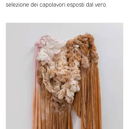
selezione dei capolavori esposti dal vero.