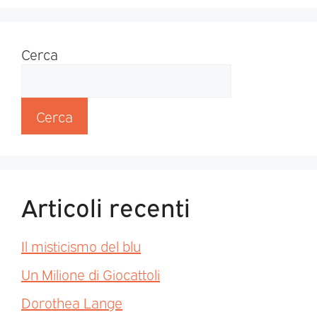
Cerca
Cerca
Articoli recenti
Il misticismo del blu
Un Milione di Giocattoli
Dorothea Lange