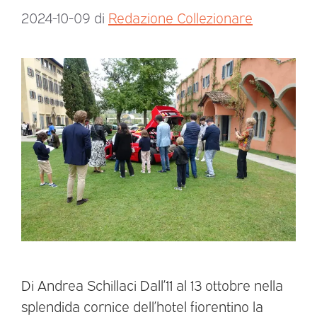
2024-10-09
di
Redazione Collezionare
Di Andrea Schillaci Dall’11 al 13 ottobre nella
splendida cornice dell’hotel fiorentino la