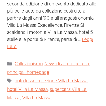
seconda edizione di un evento dedicato alle
più belle auto da collezione costruite a
partire dagli anni ’90 e all’enogastronomia
Villa La Massa Execellence, Firenze Si
scaldano i motori a Villa La Massa, hotel 5
stelle alle porte di Firenze, parte di …
Leggi
tutto
Collezionismo
,
News di arte e cultura
,
principali homepage
auto lusso collezione Villa La Massa
,
hotel Villa La Massa
,
supercars Villa La
Massa
,
Villa La Massa