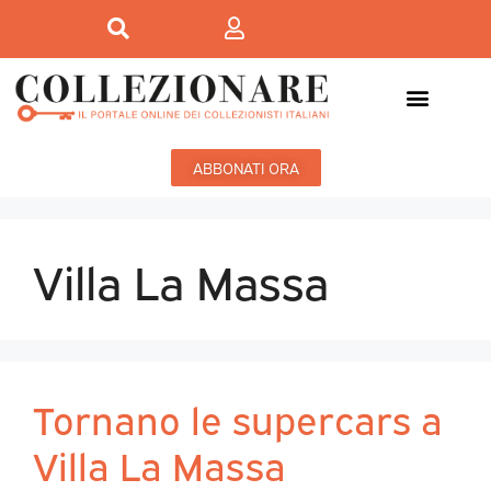
ABBONATI ORA
Villa La Massa
Tornano le supercars a
Villa La Massa