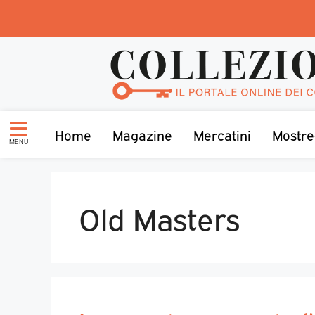
Home
Magazine
Mercatini
Mostre
MENU
Old Masters