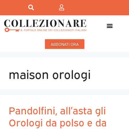
ABBONATI ORA
maison orologi
Pandolfini, all’asta gli
Orologi da polso e da