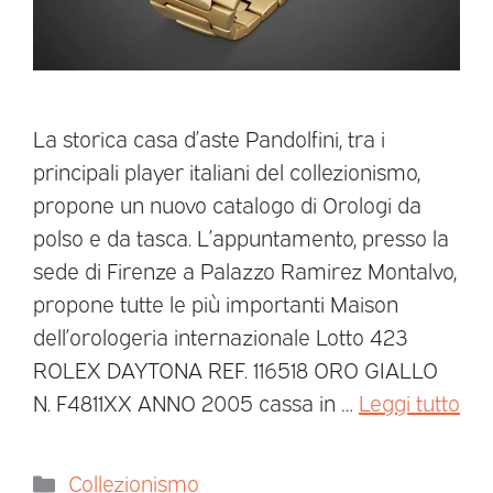
La storica casa d’aste Pandolfini, tra i
principali player italiani del collezionismo,
propone un nuovo catalogo di Orologi da
polso e da tasca. L’appuntamento, presso la
sede di Firenze a Palazzo Ramirez Montalvo,
propone tutte le più importanti Maison
dell’orologeria internazionale Lotto 423
ROLEX DAYTONA REF. 116518 ORO GIALLO
N. F4811XX ANNO 2005 cassa in …
Leggi tutto
Collezionismo