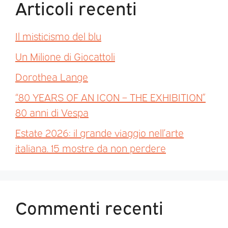
Articoli recenti
Il misticismo del blu
Un Milione di Giocattoli
Dorothea Lange
“80 YEARS OF AN ICON – THE EXHIBITION”
80 anni di Vespa
Estate 2026: il grande viaggio nell’arte
italiana. 15 mostre da non perdere
Commenti recenti