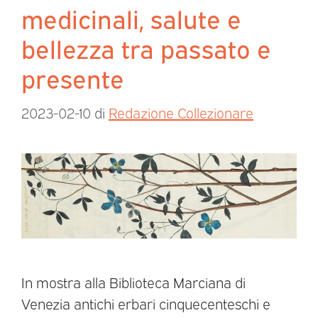
medicinali, salute e
bellezza tra passato e
presente
2023-02-10
di
Redazione Collezionare
In mostra alla Biblioteca Marciana di
Venezia antichi erbari cinquecenteschi e