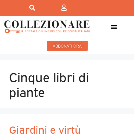
ABBONATI ORA
Cinque libri di
piante
Giardini e virtù