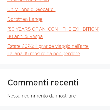
Un Milione di Giocattoli
Dorothea Lange
“80 YEARS OF AN ICON – THE EXHIBITION”
80 anni di Vespa
Estate 2026: il grande viaggio nell’arte
italiana. 15 mostre da non perdere
Commenti recenti
Nessun commento da mostrare.