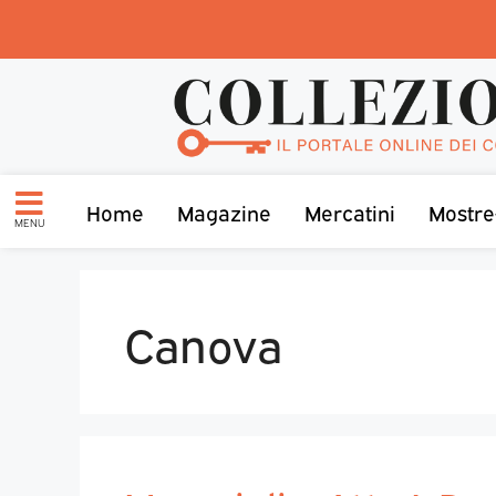
Home
Magazine
Mercatini
Mostre
MENU
Canova