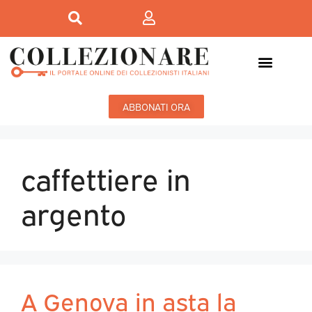
ABBONATI ORA
caffettiere in
argento
A Genova in asta la