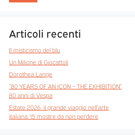
Articoli recenti
Il misticismo del blu
Un Milione di Giocattoli
Dorothea Lange
“80 YEARS OF AN ICON – THE EXHIBITION”
80 anni di Vespa
Estate 2026: il grande viaggio nell’arte
italiana. 15 mostre da non perdere