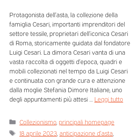
Protagonista dell’asta, la collezione della
famiglia Cesari, importanti imprenditori del
settore tessile, proprietari dell’iconica Cesari
di Roma, storicamente guidata dal fondatore
Luigi Cesari. La dimora Cesari vanta di una
vasta raccolta di oggetti d’epoca, quadri e
mobili collezionati nel tempo da Luigi Cesari
e continuata con grande cura e attenzione
dalla moglie Stefania Dimore Italiane, uno
degli appuntamenti più attesi …
Leggi tutto
Collezionismo
,
principali homepage
18 aprile 2023
,
anticipazione d’asta
,