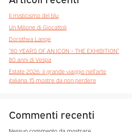
Il misticismo del blu
Un Milione di Giocattoli
Dorothea Lange
“80 YEARS OF AN ICON – THE EXHIBITION”
80 anni di Vespa
Estate 2026: il grande viaggio nell’arte
italiana. 15 mostre da non perdere
Commenti recenti
Nessun commento da mostrare.