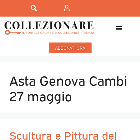
ABBONATI ORA
Asta Genova Cambi
27 maggio
Scultura e Pittura del