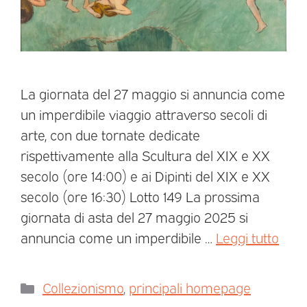
La giornata del 27 maggio si annuncia come
un imperdibile viaggio attraverso secoli di
arte, con due tornate dedicate
rispettivamente alla Scultura del XIX e XX
secolo (ore 14:00) e ai Dipinti del XIX e XX
secolo (ore 16:30) Lotto 149 La prossima
giornata di asta del 27 maggio 2025 si
annuncia come un imperdibile …
Leggi tutto
Collezionismo
,
principali homepage