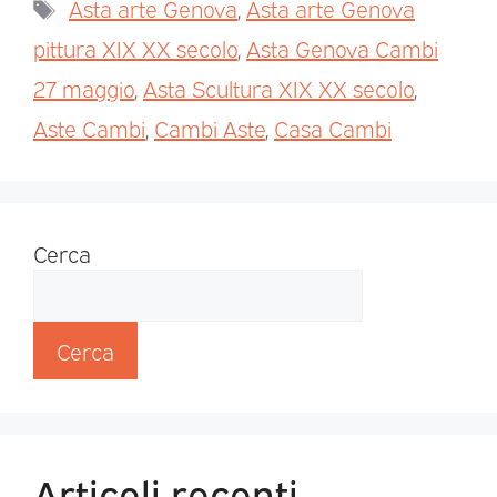
Asta arte Genova
,
Asta arte Genova
pittura XIX XX secolo
,
Asta Genova Cambi
27 maggio
,
Asta Scultura XIX XX secolo
,
Aste Cambi
,
Cambi Aste
,
Casa Cambi
Cerca
Cerca
Articoli recenti