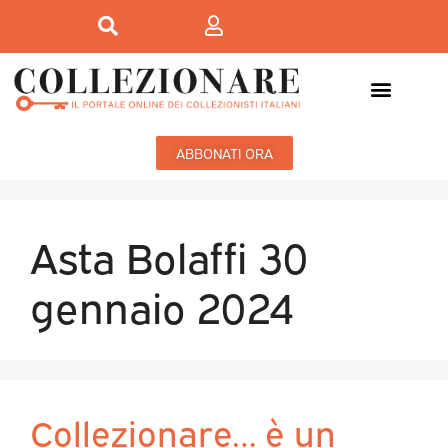
ABBONATI ORA
Asta Bolaffi 30
gennaio 2024
Collezionare… è un