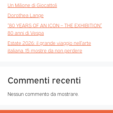
Un Milione di Giocattoli
Dorothea Lange
“80 YEARS OF AN ICON – THE EXHIBITION”
80 anni di Vespa
Estate 2026: il grande viaggio nell’arte
italiana. 15 mostre da non perdere
Commenti recenti
Nessun commento da mostrare.