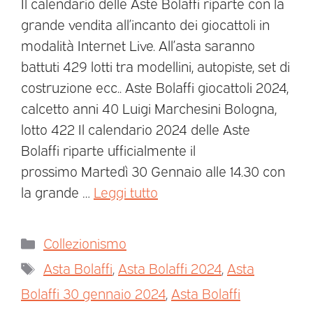
Il calendario delle Aste Bolaffi riparte con la
grande vendita all’incanto dei giocattoli in
modalità Internet Live. All’asta saranno
battuti 429 lotti tra modellini, autopiste, set di
costruzione ecc.. Aste Bolaffi giocattoli 2024,
calcetto anni 40 Luigi Marchesini Bologna,
lotto 422 Il calendario 2024 delle Aste
Bolaffi riparte ufficialmente il
prossimo Martedì 30 Gennaio alle 14.30 con
la grande …
Leggi tutto
Collezionismo
Asta Bolaffi
,
Asta Bolaffi 2024
,
Asta
Bolaffi 30 gennaio 2024
,
Asta Bolaffi