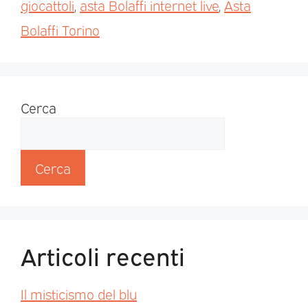
giocattoli
,
asta Bolaffi internet live
,
Asta
Bolaffi Torino
Cerca
Cerca
Articoli recenti
Il misticismo del blu