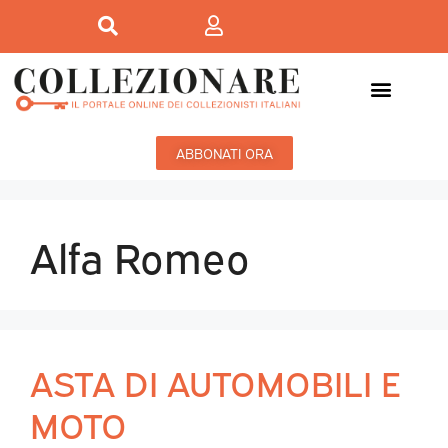
ABBONATI ORA
Alfa Romeo
ASTA DI AUTOMOBILI E
MOTO