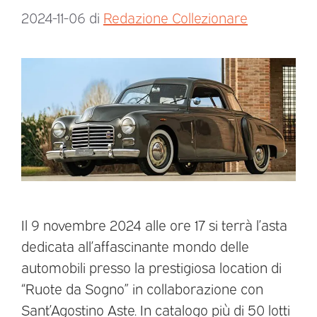
2024-11-06
di
Redazione Collezionare
Il 9 novembre 2024 alle ore 17 si terrà l’asta
dedicata all’affascinante mondo delle
automobili presso la prestigiosa location di
“Ruote da Sogno” in collaborazione con
Sant’Agostino Aste. In catalogo più di 50 lotti